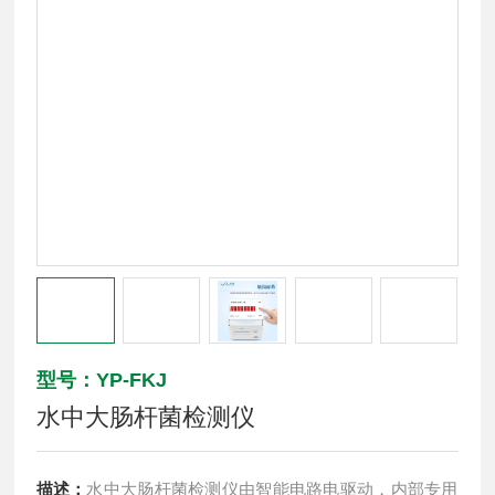
型号：YP-FKJ
水中大肠杆菌检测仪
描述：
水中大肠杆菌检测仪由智能电路电驱动，内部专用