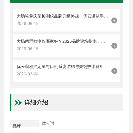
大肠埃希氏菌检测仪品牌升级路径：优云谱从手工检测到智能化系统演进
+
2026-06-15
大肠菌群检测仪哪家好？2026品牌避坑指南：这些参数比价格更关键
+
2026-06-15
优云谱程控定量封口机系统结构与关键技术解析
+
2026-03-24
详细介绍
优云谱
品牌