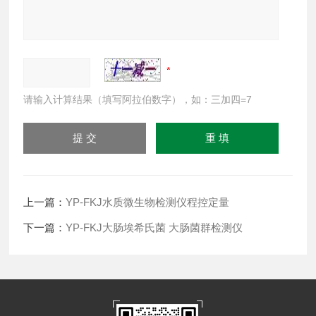
请输入计算结果（填写阿拉伯数字），如：三加四=7
上一篇：
YP-FKJ水质微生物检测仪程控定量
下一篇：
YP-FKJ大肠埃希氏菌 大肠菌群检测仪