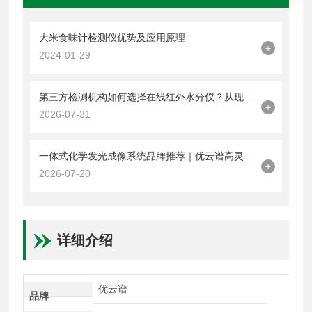
大米食味计检测仪优势及应用原理
+
2024-01-29
第三方检测机构如何选择在线红外水分仪？从现场快检需求看品牌与技术优势
+
2026-07-31
一体式化学发光成像系统品牌推荐｜优云谱高灵敏制冷相机助力微弱信号捕捉
+
2026-07-20
详细介绍
优云谱
品牌