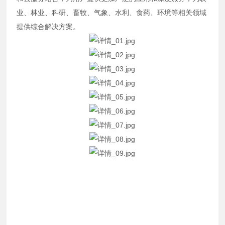
业、林业、科研、畜牧、气象、水利、食药、环境等相关领域
提供综合解决方案。