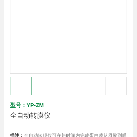
型号：YP-ZM
全自动转膜仪
描述：
全自动转膜仪可在短时间内完成蛋白质从凝胶到膜