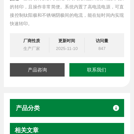
的转印，且操作非常简便。系统内置了高电流电源，可直
接控制钛阳极和不锈钢阴极间的电流，能在短时间内实现
快速转印。
厂商性质
更新时间
访问量
生产厂家
2025-11-10
847
产品咨询
联系我们
产品分类
相关文章