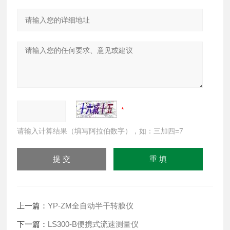
请输入计算结果（填写阿拉伯数字），如：三加四=7
上一篇：
YP-ZM全自动半干转膜仪
下一篇：
LS300-B便携式流速测量仪