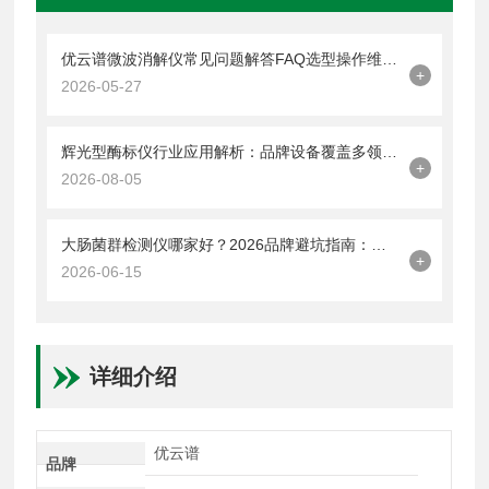
优云谱微波消解仪常见问题解答FAQ选型操作维护与售后全覆盖
+
2026-05-27
辉光型酶标仪行业应用解析：品牌设备覆盖多领域检测需求
+
2026-08-05
大肠菌群检测仪哪家好？2026品牌避坑指南：这些参数比价格更关键
+
2026-06-15
详细介绍
优云谱
品牌