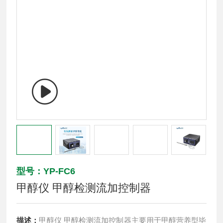
型号：YP-FC6
甲醇仪 甲醇检测流加控制器
描述：
甲醇仪 甲醇检测流加控制器主要用于甲醇营养型毕