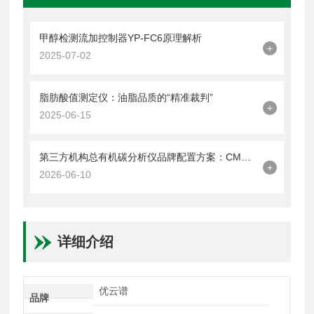
甲醇检测流加控制器YP-FC6原理解析
+
2025-07-02
脂肪酸值测定仪：油脂品质的“精准裁判”
+
2025-06-15
第三方机构总有机碳分析仪品牌配置方案：CMA认证实验室高要求如何满足
+
2026-06-10
详细介绍
优云谱
品牌