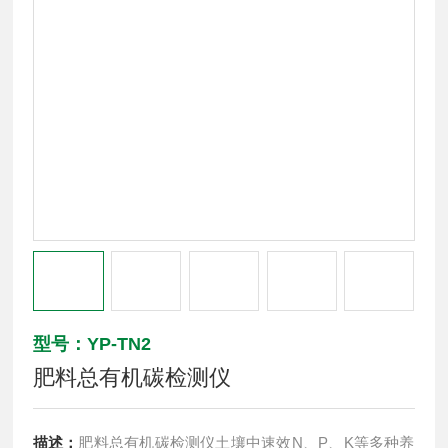
型号：YP-TN2
肥料总有机碳检测仪
描述：
肥料总有机碳检测仪土壤中速效N、P、K等多种养