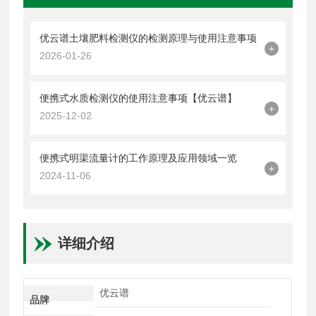
优云谱土壤肥料检测仪的检测原理与使用注意事项
+
2026-01-26
便携式水质检测仪的使用注意事项【优云谱】
+
2025-12-02
便携式明渠流量计的工作原理及应用领域一览
+
2024-11-06
详细介绍
优云谱
品牌