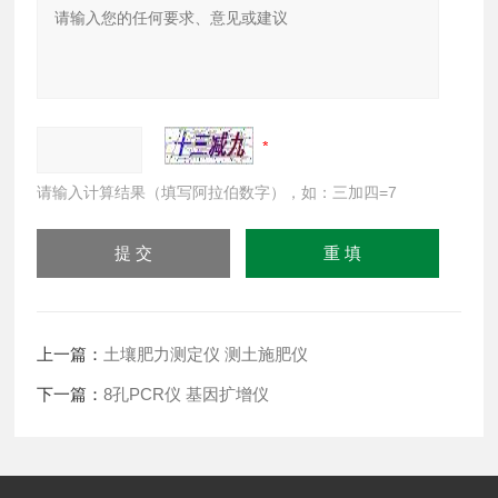
请输入计算结果（填写阿拉伯数字），如：三加四=7
上一篇：
土壤肥力测定仪 测土施肥仪
下一篇：
8孔PCR仪 基因扩增仪