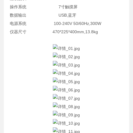
操作系统 7寸触摸屏
数据输出 USB,蓝牙
电源系统 100-240V 50/60Hz,300W
仪器尺寸 470*225*400mm,13.8kg