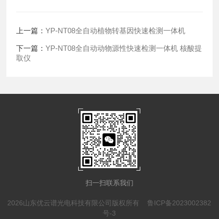
上一篇：
YP-NT08全自动植物转基因快速检测一体机
下一篇：
YP-NT08全自动动物源性快速检测一体机 核酸提
取仪
扫一扫联系我们
2026山东优云谱光电科技有限公司版权所有
鲁ICP备2023002382
号-3