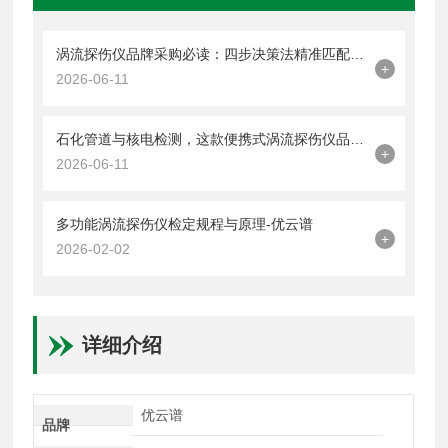
涡流探伤仪品牌采购必读：四步决策法精准匹配YP-WTS三款机型
+
2026-06-11
石化管道与核电检测，这款便携式涡流探伤仪品牌提供IP65+双频方案
+
2026-06-11
多功能涡流探伤仪检定规程与原理-优云谱
+
2026-02-02
详细介绍
优云谱
品牌