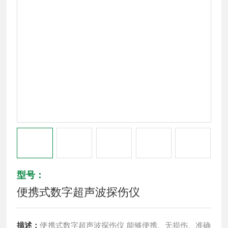
型号：
便携式数字超声波探伤仪
描述：
便携式数字超声波探伤仪 能够便携、无损伤、准确