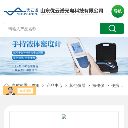
导航
当前位置：
首页
>
产品中心
>
其他仪器
>
探伤仪
> 便携式数字超声波探伤仪