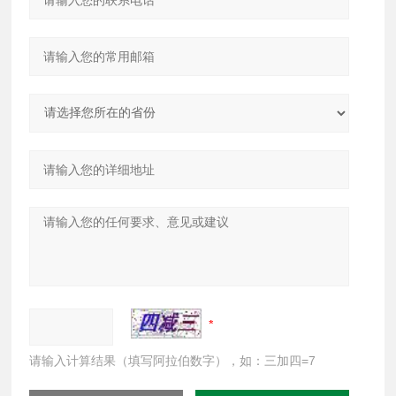
请输入计算结果（填写阿拉伯数字），如：三加四=7