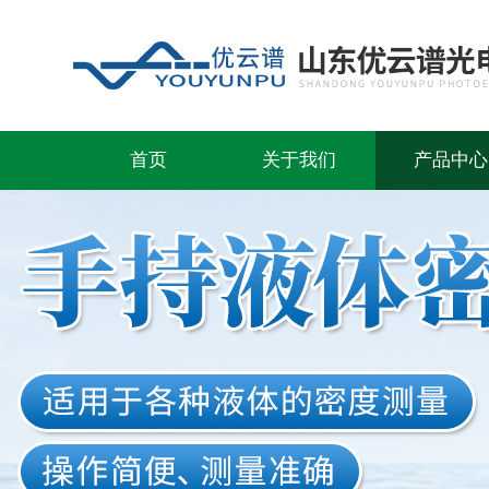
首页
关于我们
产品中心