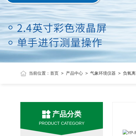
当前位置：
首页
>
产品中心
>
气象环境仪器
> 负氧
产品分类
PRODUCT CATEGORY