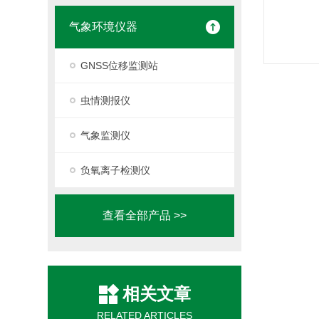
气象环境仪器
GNSS位移监测站
虫情测报仪
气象监测仪
负氧离子检测仪
查看全部产品 >>
相关文章
RELATED ARTICLES