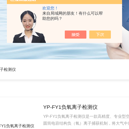
欢迎您！
来自局域网的朋友！有什么可以帮
助您的吗？
离子检测仪
YP-FY1负氧离子检测仪
YP-FY1负氧离子检测仪是一款高精度、专业型
圆筒电容结构负（氧）离子捕获机制，将大气中