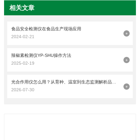
相关文章
食品安全检测仪在食品生产现场应用
+
2024-02-21
辣椒素检测仪YP-SHU操作方法
+
2025-02-19
光合作用仪怎么用？从育种、温室到生态监测解析品牌设备的应用方法
+
2026-07-30