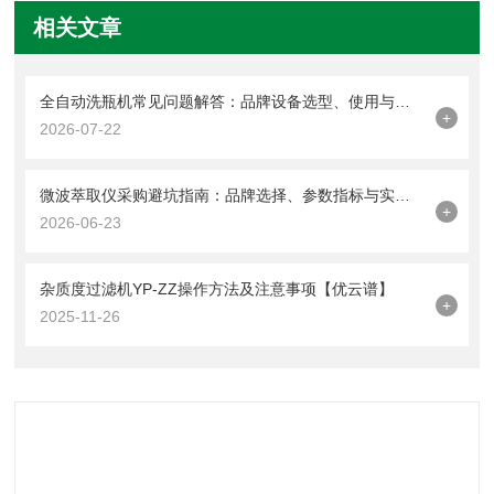
相关文章
全自动洗瓶机常见问题解答：品牌设备选型、使用与维护指南
+
2026-07-22
微波萃取仪采购避坑指南：品牌选择、参数指标与实验需求匹配逻辑
+
2026-06-23
杂质度过滤机YP-ZZ操作方法及注意事项【优云谱】
+
2025-11-26