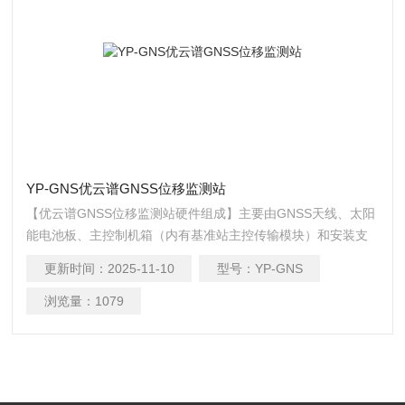
YP-GNS优云谱GNSS位移监测站
【优云谱GNSS位移监测站硬件组成】主要由GNSS天线、太阳
能电池板、主控制机箱（内有基准站主控传输模块）和安装支
架组成。
更新时间：
2025-11-10
型号：
YP-GNS
浏览量：
1079