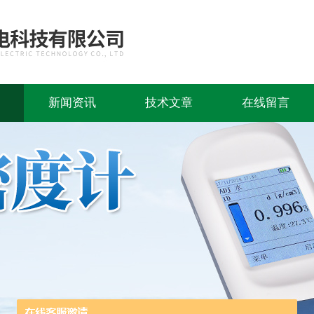
新闻资讯
技术文章
在线留言