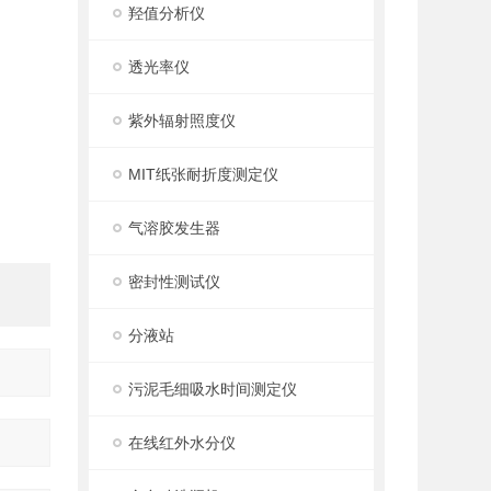
羟值分析仪
透光率仪
紫外辐射照度仪
MIT纸张耐折度测定仪
气溶胶发生器
密封性测试仪
分液站
污泥毛细吸水时间测定仪
在线红外水分仪