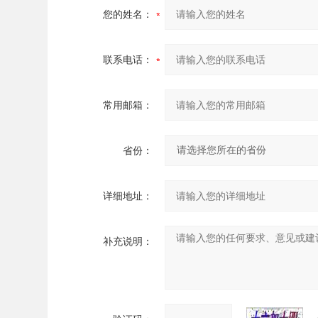
您的姓名：
联系电话：
常用邮箱：
省份：
详细地址：
补充说明：