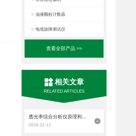
油液颗粒计数器
电缆故障测试仪
查看全部产品 >>
相关文章
RELATED ARTICLES
透光率综合分析仪原理和作用分享
+
2024-12-12