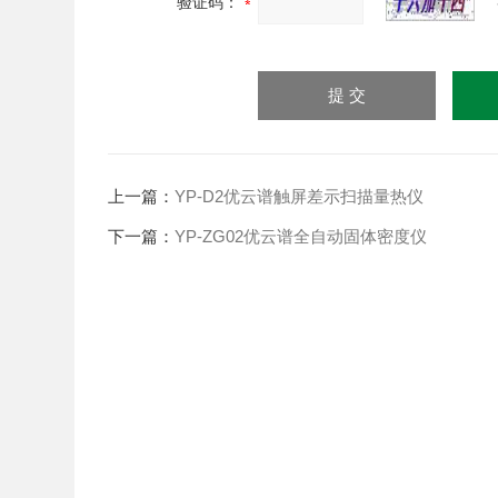
验证码：
上一篇：
YP-D2优云谱触屏差示扫描量热仪
下一篇：
YP-ZG02优云谱全自动固体密度仪