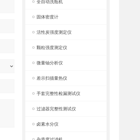
全自动洗瓶机
固体密度计
活性炭强度测定仪
颗粒强度测定仪
微量铀分析仪
差示扫描量热仪
手套完整性检漏测试仪
过滤器完整性测试仪
卤素水分仪
杂质度过滤机