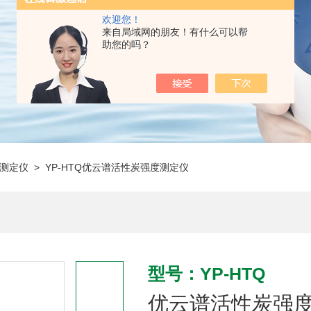
欢迎您！
来自局域网的朋友！有什么可以帮
助您的吗？
测定仪
> YP-HTQ优云谱活性炭强度测定仪
型号：YP-HTQ
优云谱活性炭强