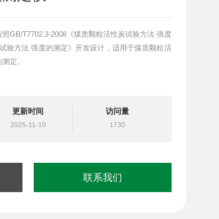
B/T7702.3-2008《煤质颗粒活性炭试验方法 强度
质性炭试验方法 强度的测定》开发设计，适用于煤质颗粒活
的测定。
更新时间
访问量
2025-11-10
1730
联系我们