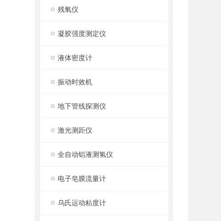
残氧仪
凝胶强度测定仪
液体密度计
振动时效机
地下管线探测仪
激光测距仪
全自动铝液测氢仪
电子皂膜流量计
乌氏运动粘度计