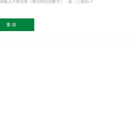
请输入计算结果（填写阿拉伯数字），如：三加四=7