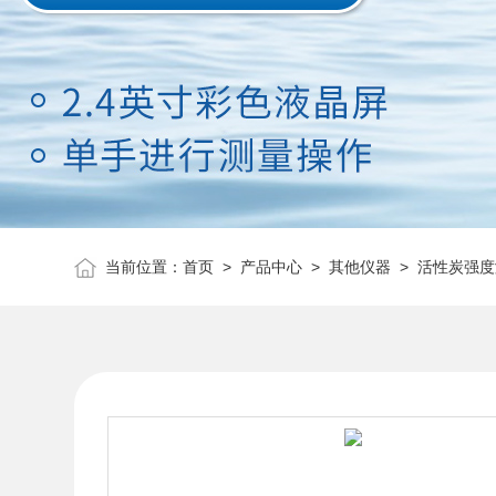
当前位置：
首页
>
产品中心
>
其他仪器
>
活性炭强度