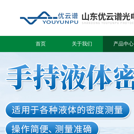
首页
关于我们
产品中心