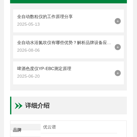
全自动数粒仪的工作原理分享
+
2025-05-13
全自动水浴氮吹仪有哪些优势？解析品牌设备应用特点
+
2026-08-06
啤酒色度仪YP-EBC测定原理
+
2025-06-20
详细介绍
优云谱
品牌