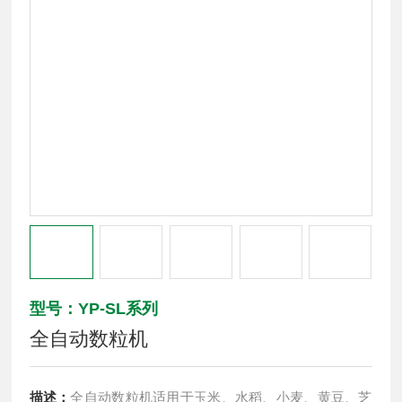
型号：YP-SL系列
全自动数粒机
描述：
全自动数粒机适用于玉米、水稻、小麦、黄豆、芝