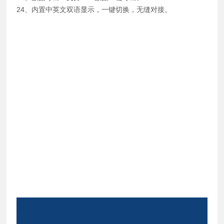
24、内置中英文双语显示，一键切换，无缝对接。