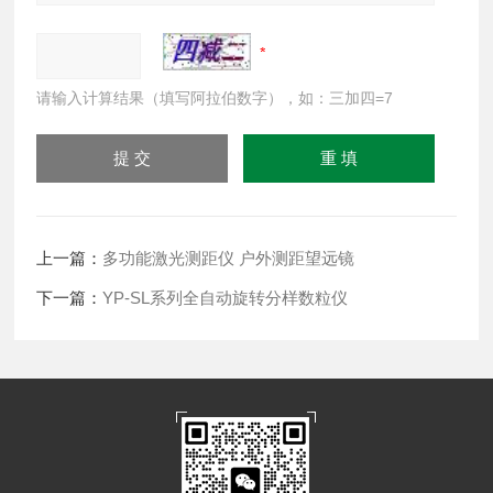
请输入计算结果（填写阿拉伯数字），如：三加四=7
上一篇：
多功能激光测距仪 户外测距望远镜
下一篇：
YP-SL系列全自动旋转分样数粒仪