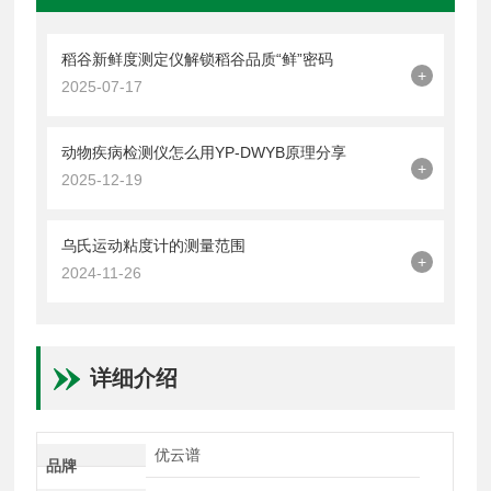
稻谷新鲜度测定仪解锁稻谷品质“鲜”密码
+
2025-07-17
动物疾病检测仪怎么用YP-DWYB原理分享
+
2025-12-19
乌氏运动粘度计的测量范围
+
2024-11-26
详细介绍
优云谱
品牌