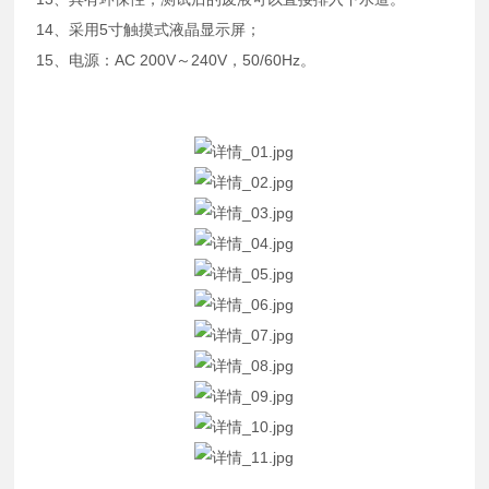
14、采用5寸触摸式液晶显示屏；
15、电源：AC 200V～240V，50/60Hz。