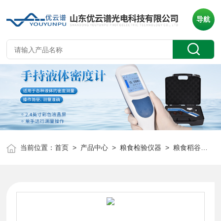
导航
当前位置：
首页
>
产品中心
>
粮食检验仪器
>
粮食稻谷新鲜度测定仪