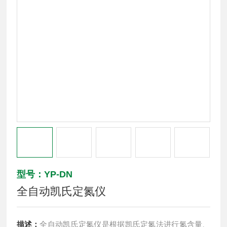
型号：YP-DN
全自动凯氏定氮仪
描述：
全自动凯氏定氮仪是根据凯氏定氮法进行氮含量、