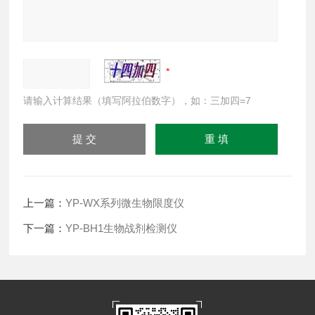
请输入计算结果（填写阿拉伯数字），如：三加四=7
上一篇：
YP-WX系列微生物限度仪
下一篇：
YP-BH1生物战剂检测仪