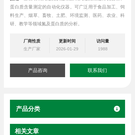
蛋白质含量测定的自动化仪器。可广泛用于食品加工、饲
料生产、烟草、畜牧、土肥、环境监测、医药、农业、科
研、教学等领域氮及蛋白质的分析。
厂商性质
更新时间
访问量
生产厂家
2026-01-29
1988
产品咨询
联系我们
产品分类
相关文章