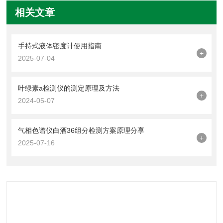
相关文章
手持式液体密度计使用指南
+
2025-07-04
叶绿素a检测仪的测定原理及方法
+
2024-05-07
气相色谱仪白酒36组分检测方案原理分享
+
2025-07-16