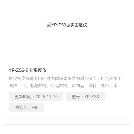
YP-ZS3振实密度仪
振实密度仪是专门针对固体粉体密度的测量仪器，广泛应用于
国防工业、电池材料、药品材料、奶制品、磨料、造纸、水
泥、涂料、科研机构、大中专院校以及各种金属和非金属行
更新时间：
2025-11-10
型号：
YP-ZS3
业。
浏览量：
940