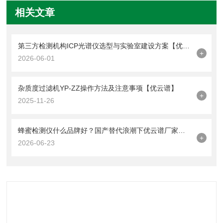
相关文章
第三方检测机构ICP光谱仪选型与实验室建设方案【优云谱】
+
2026-06-01
杂质度过滤机YP-ZZ操作方法及注意事项【优云谱】
+
2025-11-26
蜂蜜检测仪什么品牌好？国产替代浪潮下优云谱厂家技术实力评测
+
2026-06-23