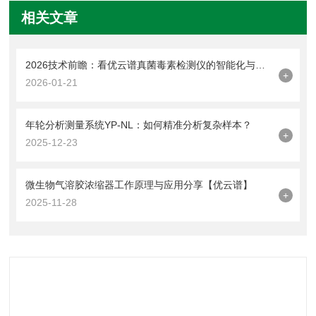
相关文章
2026技术前瞻：看优云谱真菌毒素检测仪的智能化与快检趋势
+
2026-01-21
年轮分析测量系统YP-NL：如何精准分析复杂样本？
+
2025-12-23
微生物气溶胶浓缩器工作原理与应用分享【优云谱】
+
2025-11-28