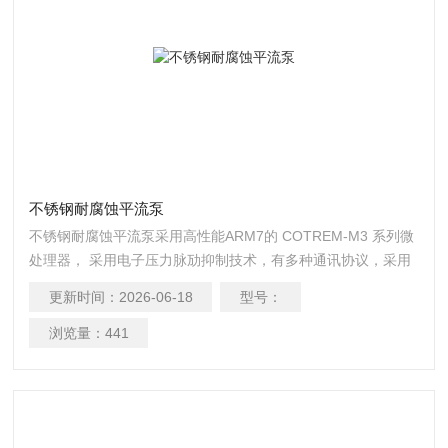
不锈钢耐腐蚀平流泵
不锈钢耐腐蚀平流泵采用高性能ARM7的 COTREM-M3 系列微
处理器， 采用电子压力脉劢抑制技术，有多种通讯协议，采用
浮劢柱塞设计
更新时间：
2026-06-18
型号：
浏览量：
441