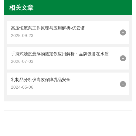
相关文章
高压恒流泵工作原理与应用解析-优云谱
+
2025-09-23
手持式浊度悬浮物测定仪应用解析：品牌设备在水质管理中的场景化实践
+
2026-07-03
乳制品分析仪高效保障乳品安全
+
2024-05-06