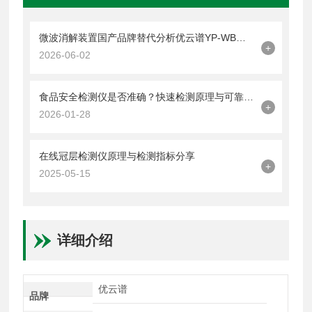
微波消解装置国产品牌替代分析优云谱YP-WB系列的技术突破与选型价值
+
2026-06-02
食品安全检测仪是否准确？快速检测原理与可靠性解析
+
2026-01-28
在线冠层检测仪原理与检测指标分享
+
2025-05-15
详细介绍
优云谱
品牌