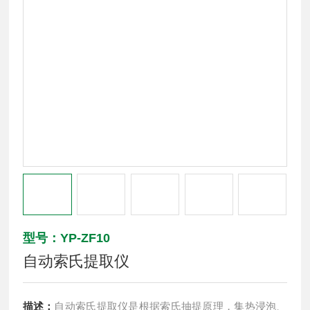
型号：YP-ZF10
自动索氏提取仪
描述：
自动索氏提取仪是根据索氏抽提原理，集热浸泡、