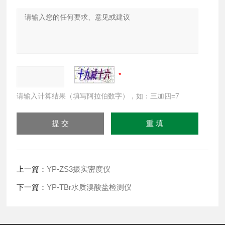
请输入计算结果（填写阿拉伯数字），如：三加四=7
上一篇：
YP-ZS3振实密度仪
下一篇：
YP-TBr水质溴酸盐检测仪