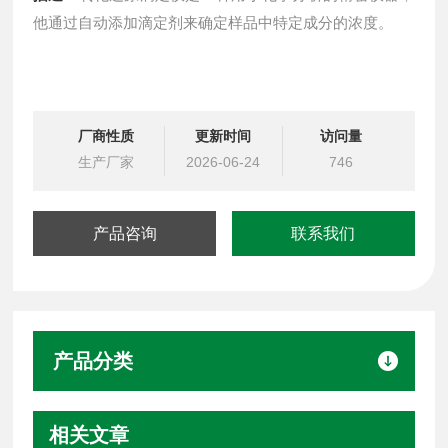
他通过自动添加滴定剂来确定样品中特定成分的浓度。
厂商性质
更新时间
访问量
生产厂家
2026-06-24
746
产品咨询
联系我们
产品分类
相关文章