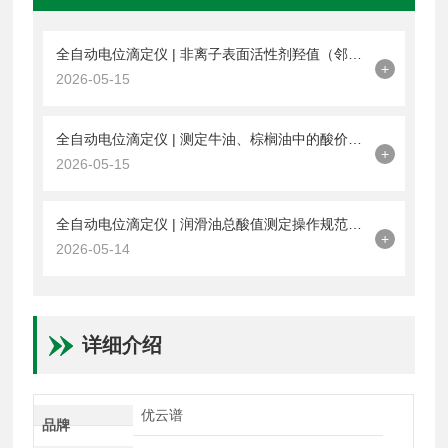
全自动电位滴定仪 | 非离子表面活性剂羟值（邻苯二甲酸酐法）操作教程
+
2026-05-15
全自动电位滴定仪 | 测定牛油、棕榈油中的酸价规范操作与应用方案
+
2026-05-15
全自动电位滴定仪 | 润滑油总酸值测定操作规范与应用方案
+
2026-05-14
详细介绍
优云谱
品牌