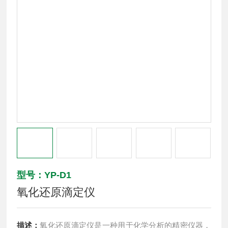
型号：YP-D1
氧化还原滴定仪
描述：
氧化还原滴定仪是一种用于化学分析的精密仪器，