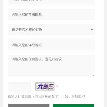
请输入计算结果（填写阿拉伯数字），如：三加四=7