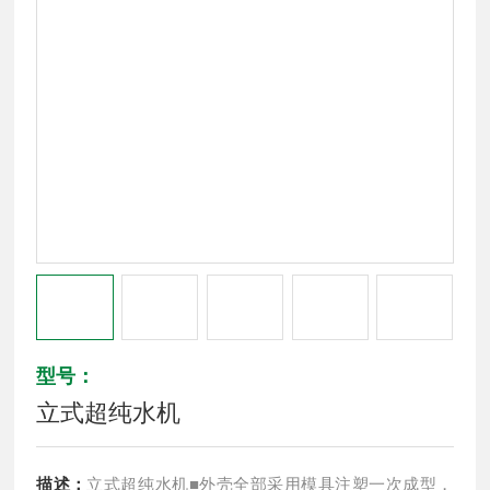
型号：
立式超纯水机
描述：
立式超纯水机■外壳全部采用模具注塑一次成型，