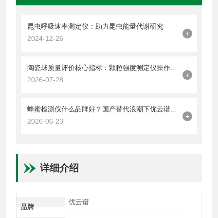
昆虫呼吸速率测定仪：助力昆虫能量代谢研究
+
2024-12-26
陶瓷球质量评价核心指标：颗粒强度测定仪操作规范全解读
+
2026-07-28
蜂蜜检测仪什么品牌好？国产替代浪潮下优云谱厂家技术实力评测
+
2026-06-23
详细介绍
优云谱
品牌