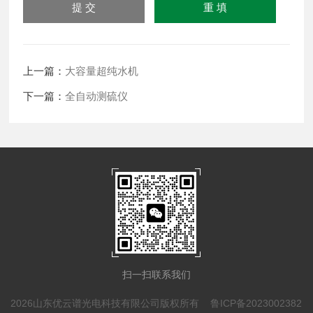
上一篇：
大容量超纯水机
下一篇：
全自动测硫仪
扫一扫联系我们
2026山东优云谱光电科技有限公司版权所有
鲁ICP备2023002382