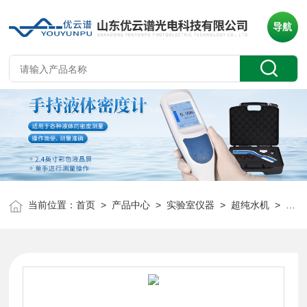
导航
当前位置：
首页
>
产品中心
>
实验室仪器
>
超纯水机
> 立式超纯水机