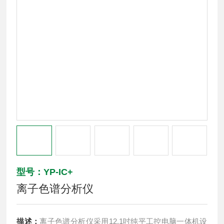
型号：YP-IC+
离子色谱分析仪
描述：
离子色谱分析仪采用12.1吋纯平工控电脑一体机设