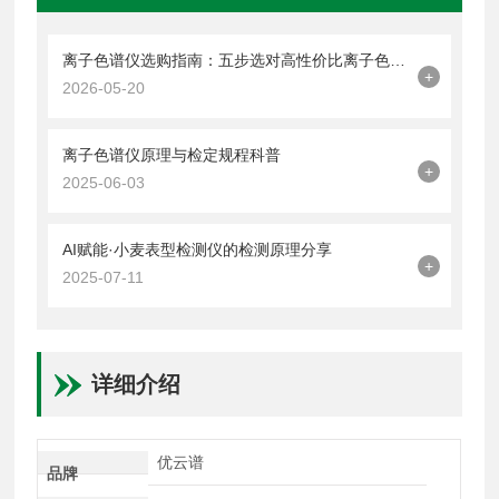
离子色谱仪选购指南：五步选对高性价比离子色谱分析方案
+
2026-05-20
离子色谱仪原理与检定规程科普
+
2025-06-03
AI赋能·小麦表型检测仪的检测原理分享
+
2025-07-11
详细介绍
优云谱
品牌