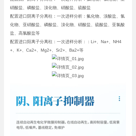
硝酸盐、磷酸盐、溴化物、硝酸盐、硫酸盐
配置进口阴离子分离柱：一次进样分析：氟化物、溴酸盐、氯
化物、亚硝酸盐、磷酸盐、溴化物、硝酸盐、硫酸盐、亚氯酸
盐、高氯酸盐等
配置进口阳离子分离柱：一次进样分析：：Li+、Na+、NH4
+、K+、Ca2+、Mg2+、Sr2+、Ba2+等