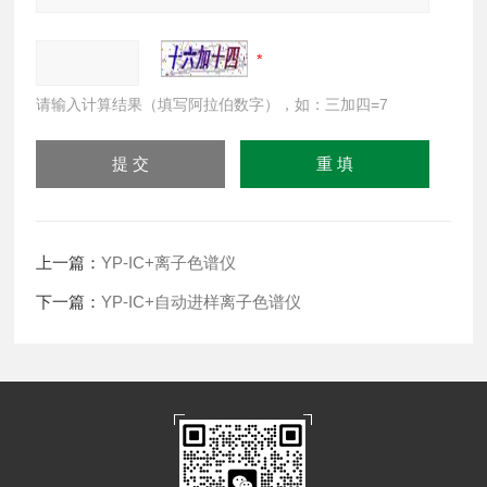
请输入计算结果（填写阿拉伯数字），如：三加四=7
上一篇：
YP-IC+离子色谱仪
下一篇：
YP-IC+自动进样离子色谱仪