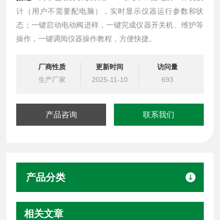
计（用户不需要配电脑），实时显示仪器运行参数和状
态；一键启动电动阀进样，一键完成仪器开关机、维护等
操作，一键调阅仪器操作教程，方便快捷。
厂商性质
更新时间
访问量
生产厂家
2025-11-10
693
产品咨询
联系我们
产品分类
相关文章