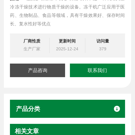
冷冻干燥技术进行物质干燥的设备。冻干机广泛应用于医
药、生物制品、食品等领域，具有干燥效果好、保存时间
长、复水性好等优点
厂商性质
更新时间
访问量
生产厂家
2025-12-24
379
产品咨询
联系我们
产品分类
相关文章