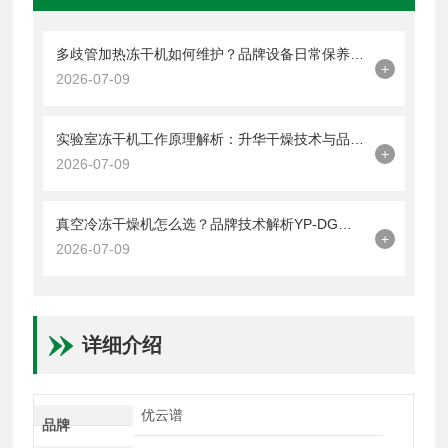
多歧管加热冻干机如何维护？品牌设备日常保养与操作规范解析
+
2026-07-09
实验室冻干机工作原理解析：升华干燥技术与品牌设备控制系统分析
+
2026-07-09
真空冷冻干燥机怎么选？品牌技术解析YP-DG系列结构配置与应用特点
+
2026-07-09
详细介绍
优云谱
品牌