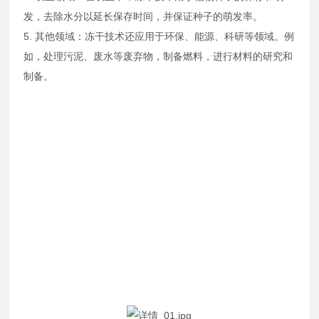
发，去除水分以延长保存时间，并保证种子的萌发率。
5. ‌其他领域‌：冻干技术还应用于环保、能源、科研等领域。例
如，处理污泥、废水等废弃物，制备燃料，进行材料的研究和
制备。