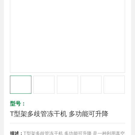
型号：
T型架多歧管冻干机 多功能可升降
描述：
T型架多歧管冻干机 多功能可升降 是一种利用真空