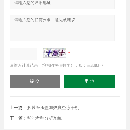
请输入计算结果（填写阿拉伯数字），如：三加四=7
上一篇：
多歧管压盖加热真空冻干机
下一篇：
智能考种分析系统