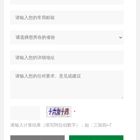
请输入计算结果（填写阿拉伯数字），如：三加四=7