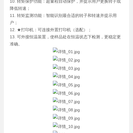
10. 转矩保护功能：超量程自动保护，并提示用户更换转子或
降低转速；
11. 转矩监测功能：智能识别最合适的转子和转速并提示用
户；
12. ★打印机：可连接外置打印机（选配）；
13. 可外接恒温装置，使样品处在恒温状态下检测，更稳定更
准确。