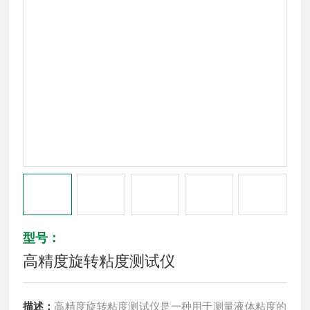
型号：
高精度旋转粘度测试仪
描述：
高精度旋转粘度测试仪是一种用于测量液体粘度的