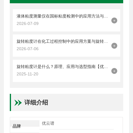
液体粘度测量仪在国标粘度检测中的应用方法与品牌技术体系解析
+
2026-07-09
旋转粘度计在化工过程控制中的应用方案与旋转粘度计品牌技术解析
+
2026-07-06
旋转粘度计是什么？原理、应用与选型指南【优云谱】
+
2025-11-20
详细介绍
优云谱
品牌