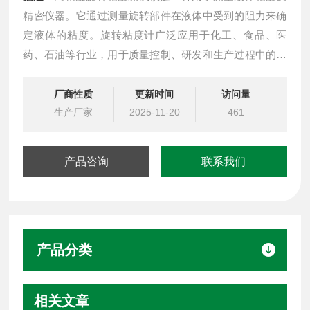
精密仪器。它通过测量旋转部件在液体中受到的阻力来确
定液体的粘度。旋转粘度计广泛应用于化工、食品、医
药、石油等行业，用于质量控制、研发和生产过程中的粘
度测量。
厂商性质
更新时间
访问量
生产厂家
2025-11-20
461
产品咨询
联系我们
产品分类
相关文章