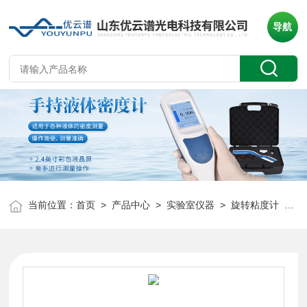
导航
当前位置：
首页
>
产品中心
>
实验室仪器
>
旋转粘度计
> 高精度旋转粘度测试仪