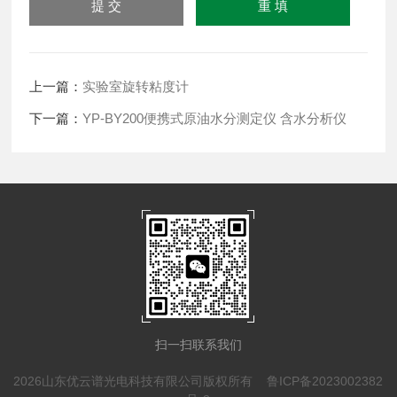
上一篇：
实验室旋转粘度计
下一篇：
YP-BY200便携式原油水分测定仪 含水分析仪
扫一扫联系我们
2026山东优云谱光电科技有限公司版权所有
鲁ICP备2023002382