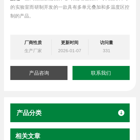
的实验室而研制开发的一款具有多单元叠加和多温度区控
制的产品。
厂商性质
更新时间
访问量
生产厂家
2026-01-07
331
产品咨询
联系我们
产品分类
相关文章