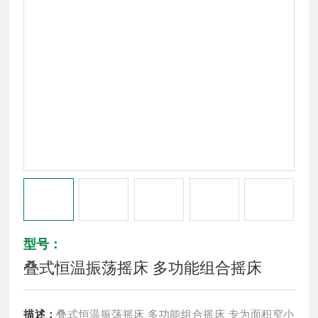
型号：
叠式恒温振荡摇床 多功能组合摇床
描述：
叠式恒温振荡摇床 多功能组合摇床 专为面积窄小