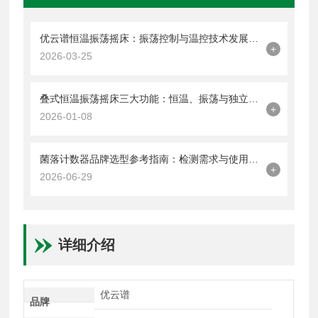
优云谱恒温振荡摇床：振荡控制与温控技术发展趋势
+
2026-03-25
叠式恒温振荡摇床三大功能：恒温、振荡与独立控制
+
2026-01-08
菌落计数器品牌选型参考指南：检测需求与使用场景匹配方案
+
2026-06-29
详细介绍
优云谱
品牌