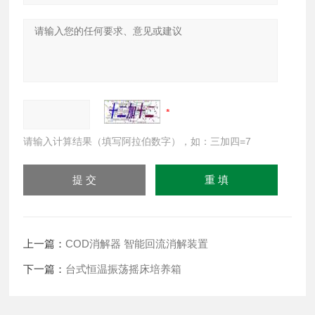
请输入计算结果（填写阿拉伯数字），如：三加四=7
上一篇：
COD消解器 智能回流消解装置
下一篇：
台式恒温振荡摇床培养箱