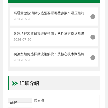
高通量微波消解仪选型要看哪些参数？温压控制、罐体容量与品牌技术解读
+
2026-07-20
微波消解装置日常维护指南：从耗材更换到故障排查的品牌技术解析
+
2026-07-20
实验室如何选择微波消解仪：从核心技术到品牌产品应用价值解析
+
2026-07-20
详细介绍
优云谱
品牌