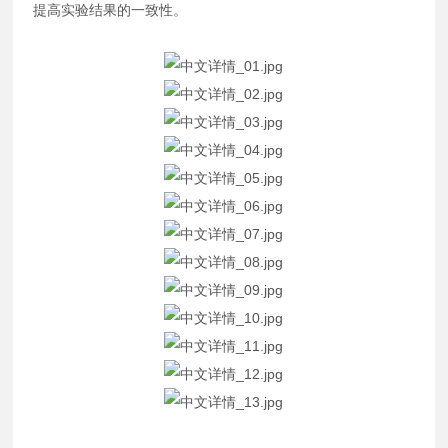
提高实验结果的一致性。