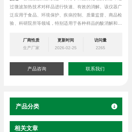
过微波加热技术对样品进行快速、有效的消解。该仪器广
泛应用于食品、环境保护、疾病控制、质量监督、商品检
验、科研院所等领域，特别适用于各种样品的酸消解和溶
剂萃取。
厂商性质
更新时间
访问量
生产厂家
2026-02-25
2265
产品咨询
联系我们
产品分类
相关文章