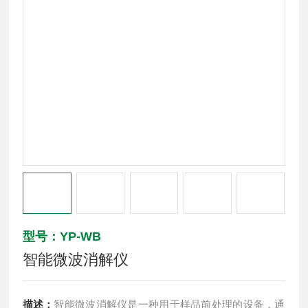
型号：YP-WB
智能微波消解仪
描述：
智能微波消解仪是一种用于样品前处理的设备，通