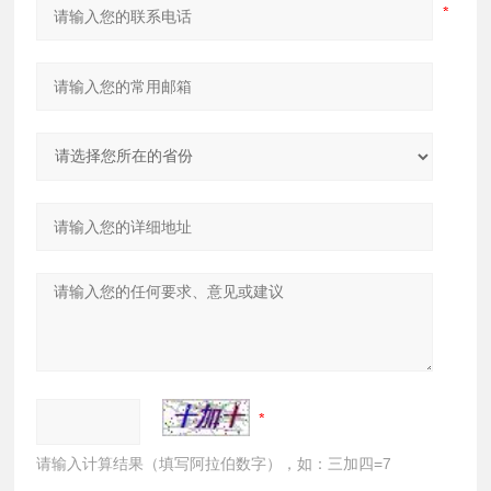
请输入计算结果（填写阿拉伯数字），如：三加四=7