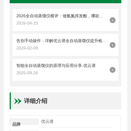
2026全自动蒸馏仪横评：做氨氮挥发酚，哪款防倒吸和清洗更省心？
+
2026-04-23
告别手动操作：详解优云谱全自动蒸馏仪提升检测精度与效率
+
2026-02-09
智能全自动蒸馏仪的原理与应用分享-优云谱
+
2025-09-26
详细介绍
优云谱
品牌