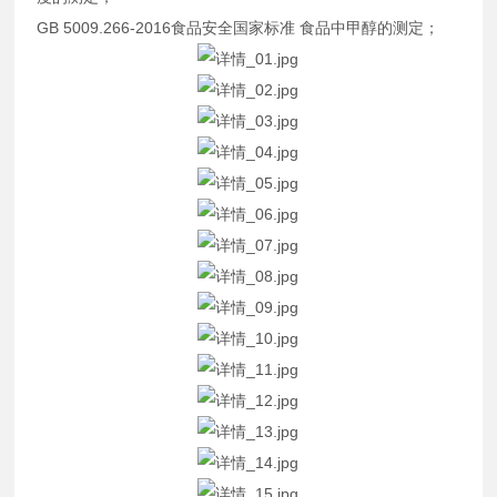
GB 5009.266-2016食品安全国家标准 食品中甲醇的测定；