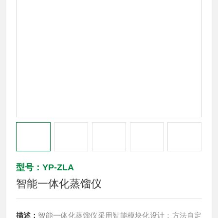
型号：YP-ZLA
智能一体化蒸馏仪
描述：
智能一体化蒸馏仪采用智能模块化设计：方法自定