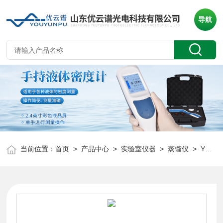
导航
当前位置：
首页
>
产品中心
>
实验室仪器
>
蒸馏仪
> YP-ZLA智能一体化蒸馏仪