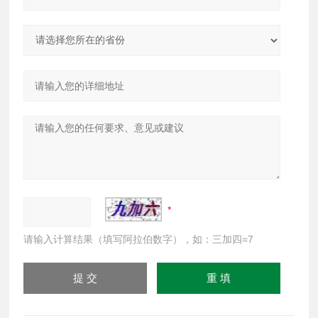
请输入计算结果（填写阿拉伯数字），如：三加四=7