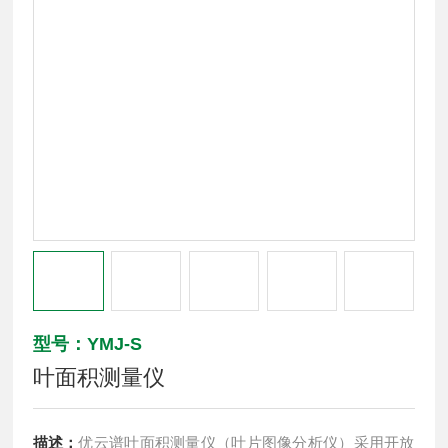
型号：YMJ-S
叶面积测量仪
描述：
优云谱叶面积测量仪（叶片图像分析仪）采用开放