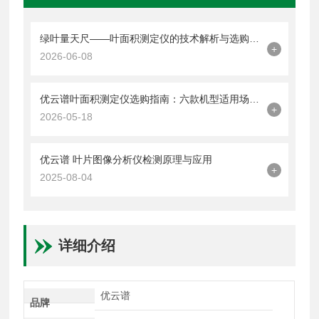
绿叶量天尺——叶面积测定仪的技术解析与选购要点
+
2026-06-08
优云谱叶面积测定仪选购指南：六款机型适用场景详解
+
2026-05-18
优云谱 叶片图像分析仪检测原理与应用
+
2025-08-04
详细介绍
优云谱
品牌