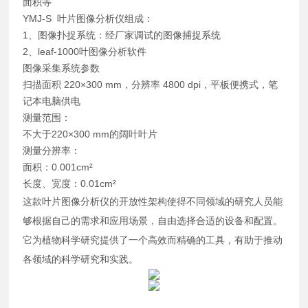
面积等
YMJ-S 叶片图像分析仪组成：
1、图像扑捉系统：经厂家调试的图像捕捉系统
2、leaf-1000叶图像分析软件
图像采集系统参数
扫描面积 220×300 mm，分辨率 4800 dpi，平板便携式，笔
记本电脑供电
测量范围：
不大于220×300 mm的阔叶叶片
测量分辨率：
面积：0.001cm²
长度、宽度：0.01cm²
这款叶片图像分析仪的开放性架构使得不同领域的研究人员能
够根据自己的需求和应用场景，自由选择合适的设备和配置。
它为植物科学研究提供了一个高效而精确的工具，有助于推动
各领域的科学研究和实践。