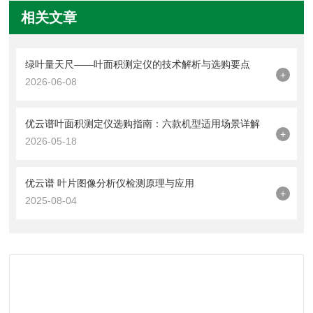
相关文章
绿叶量天尺——叶面积测定仪的技术解析与选购要点
+
2026-06-08
优云谱叶面积测定仪选购指南：六款机型适用场景详解
+
2026-05-18
优云谱 叶片图像分析仪检测原理与应用
+
2025-08-04