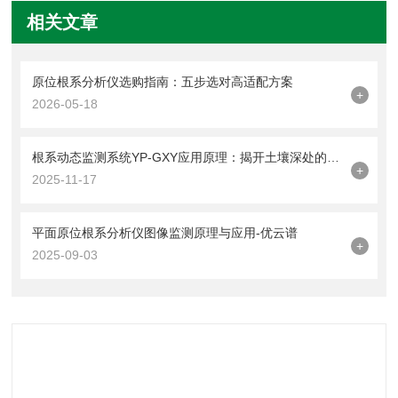
相关文章
原位根系分析仪选购指南：五步选对高适配方案
+
2026-05-18
根系动态监测系统YP-GXY应用原理：揭开土壤深处的生命轨迹
+
2025-11-17
平面原位根系分析仪图像监测原理与应用-优云谱
+
2025-09-03