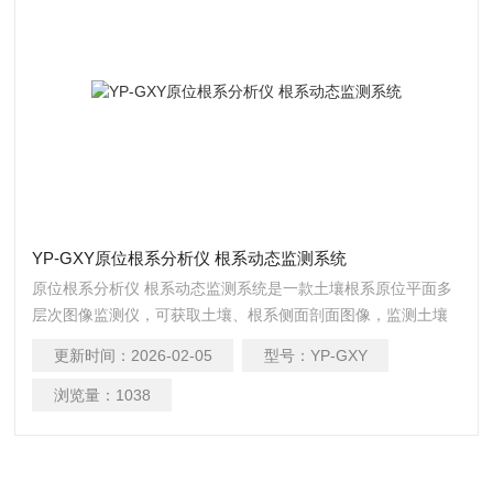
YP-GXY原位根系分析仪 根系动态监测系统
原位根系分析仪 根系动态监测系统是一款土壤根系原位平面多
层次图像监测仪，可获取土壤、根系侧面剖面图像，监测土壤
中活体根系的生长状态，可获取高分辨率图像用于分析根系的
更新时间：
2026-02-05
型号：
YP-GXY
详细结构。
浏览量：
1038