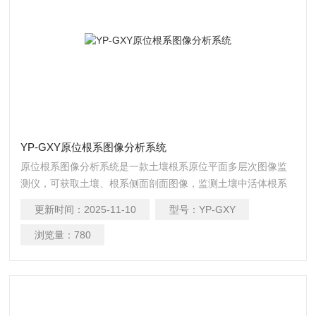
YP-GXY原位根系图像分析系统
原位根系图像分析系统是一款土壤根系原位平面多层次图像监
测仪，可获取土壤、根系侧面剖面图像，监测土壤中活体根系
的生长状态，可获取高分辨率图像用于分析根系的详细结构。
更新时间：
2025-11-10
型号：
YP-GXY
浏览量：
780