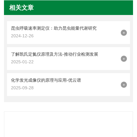
相关文章
昆虫呼吸速率测定仪：助力昆虫能量代谢研究
+
2024-12-26
了解凯氏定氮仪原理及方法-推动行业检测发展
+
2025-01-22
化学发光成像仪的原理与应用-优云谱
+
2025-09-28