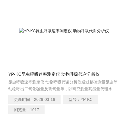
YP-KC昆虫呼吸速率测定仪 动物呼吸代谢分析仪
昆虫呼吸速率测定仪 动物呼吸代谢分析仪通过精确测量昆虫等
动物呼出二氧化碳量及耗氧量等，以研究测量其能量代谢水
平，并可计算呼吸商。
更新时间：
2026-03-16
型号：
YP-KC
浏览量：
1017