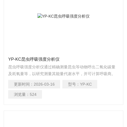
YP-KC昆虫呼吸强度分析仪
昆虫呼吸强度分析仪通过精确测量昆虫等动物呼出二氧化碳量
及耗氧量等，以研究测量其能量代谢水平，并可计算呼吸商。
更新时间：
2026-03-16
型号：
YP-KC
浏览量：
524