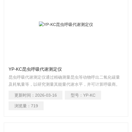
YP-KC昆虫呼吸代谢测定仪
昆虫呼吸代谢测定仪通过精确测量昆虫等动物呼出二氧化碳量
及耗氧量等，以研究测量其能量代谢水平，并可计算呼吸商。
更新时间：
2026-03-16
型号：
YP-KC
浏览量：
719