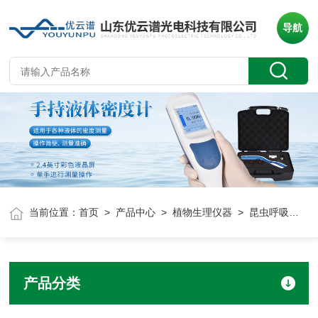
导航
当前位置：
首页
>
产品中心
>
植物生理仪器
> 昆虫呼吸速率测定仪
产品分类