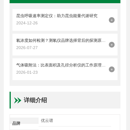
昆虫呼吸速率测定仪：助力昆虫能量代谢研究
+
2024-12-26
氡浓度如何检测？测氡仪品牌选择背后的探测原理与应用场景分析
+
2026-07-27
气体吸附法：比表面积及孔径分析仪的工作原理解析【优云谱】
+
2026-01-23
详细介绍
优云谱
品牌