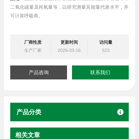
二氧化碳量及耗氧量等，以研究测量其能量代谢水平，并
可计算呼吸商。
厂商性质
更新时间
访问量
生产厂家
2026-03-16
523
产品咨询
联系我们
产品分类
相关文章