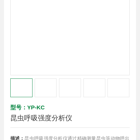
型号：YP-KC
昆虫呼吸强度分析仪
描述：
昆虫呼吸强度分析仪通过精确测量昆虫等动物呼出