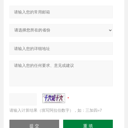
请输入计算结果（填写阿拉伯数字），如：三加四=7