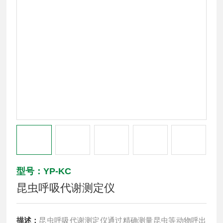
型号：YP-KC
昆虫呼吸代谢测定仪
描述：
昆虫呼吸代谢测定仪通过精确测量昆虫等动物呼出