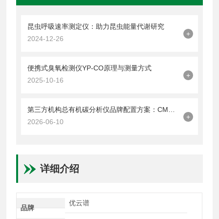
昆虫呼吸速率测定仪：助力昆虫能量代谢研究
+
2024-12-26
便携式臭氧检测仪YP-CO原理与测量方式
+
2025-10-16
第三方机构总有机碳分析仪品牌配置方案：CMA认证实验室高要求如何满足
+
2026-06-10
详细介绍
优云谱
品牌