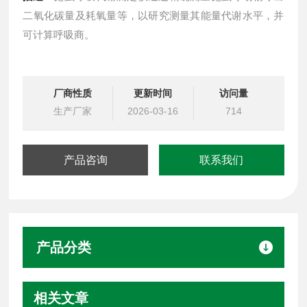
二氧化碳量及耗氧量等，以研究测量其能量代谢水平，并
可计算呼吸商。
厂商性质
更新时间
访问量
生产厂家
2026-03-16
714
产品咨询
联系我们
产品分类
相关文章