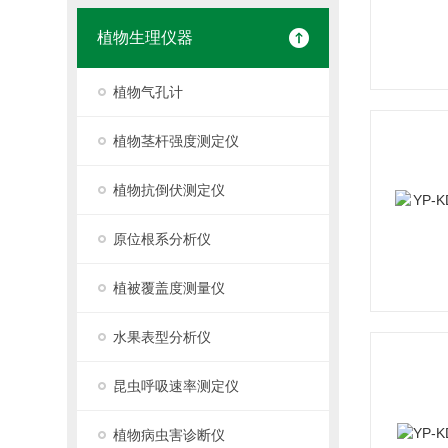
植物生理仪器
植物气孔计
植物茎杆强度测定仪
植物抗倒伏测定仪
原位根系分析仪
植被覆盖度测量仪
水果表型分析仪
昆虫呼吸速率测定仪
植物病虫害诊断仪