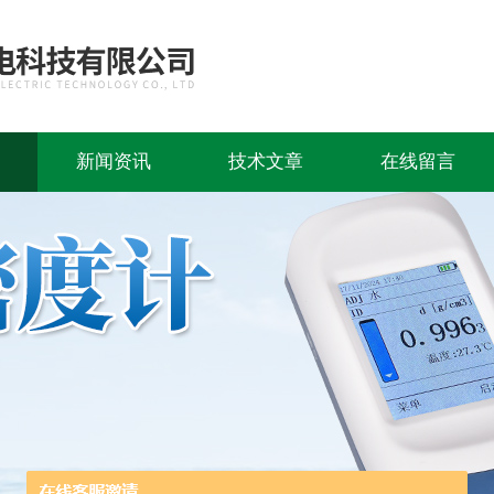
新闻资讯
技术文章
在线留言