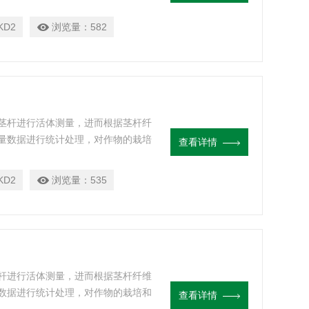
KD2
浏览量：
582
茎杆进行活体测量，进而根据茎杆纤
量数据进行统计处理，对作物的栽培
查看详情
KD2
浏览量：
535
杆进行活体测量，进而根据茎杆纤维
数据进行统计处理，对作物的栽培和
查看详情