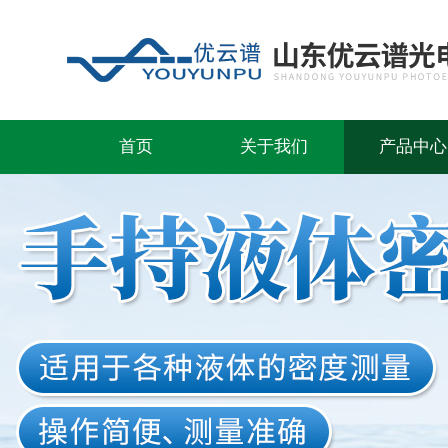
首页
关于我们
产品中心