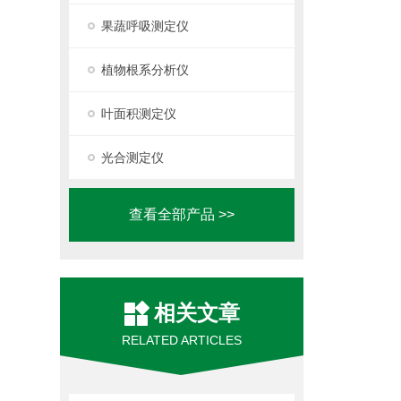
果蔬呼吸测定仪
植物根系分析仪
叶面积测定仪
光合测定仪
查看全部产品 >>
相关文章
RELATED ARTICLES