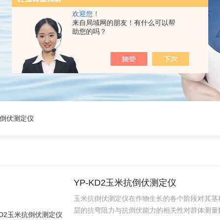
欢迎您！
来自局域网的朋友！有什么可以帮
助您的吗？
抗倒伏测定仪
YP-KD2玉米抗倒伏测定仪
玉米抗倒伏测定仪在作物生长的各个阶段对其茎
层的抗弯阻力与抗倒伏能力的相关性对群体测量