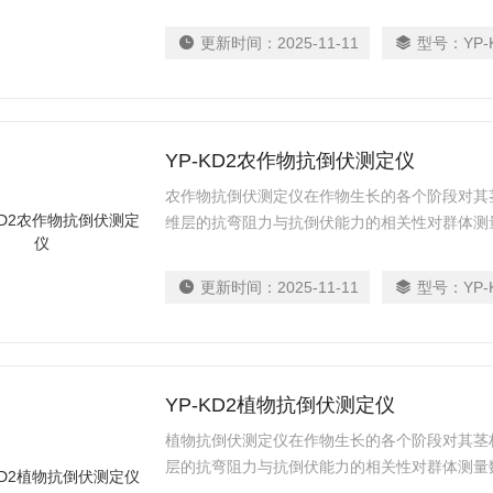
育种具有重要意义。
更新时间：
2025-11-11
型号：
YP-
YP-KD2农作物抗倒伏测定仪
农作物抗倒伏测定仪在作物生长的各个阶段对其
维层的抗弯阻力与抗倒伏能力的相关性对群体测
和育种具有重要意义。
更新时间：
2025-11-11
型号：
YP-
YP-KD2植物抗倒伏测定仪
植物抗倒伏测定仪在作物生长的各个阶段对其茎
层的抗弯阻力与抗倒伏能力的相关性对群体测量