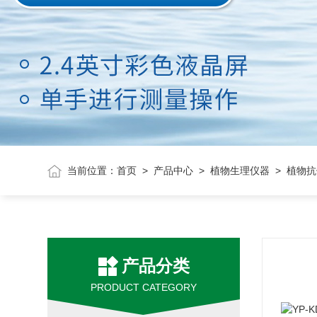
当前位置：
首页
>
产品中心
>
植物生理仪器
> 植物
产品分类
PRODUCT CATEGORY