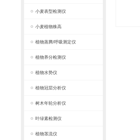
小麦表型检测仪
小麦植物株高
植物蒸腾/呼吸测定仪
植物养分检测仪
植物水势仪
植物冠层分析仪
树木年轮分析仪
叶绿素检测仪
植物茎流仪