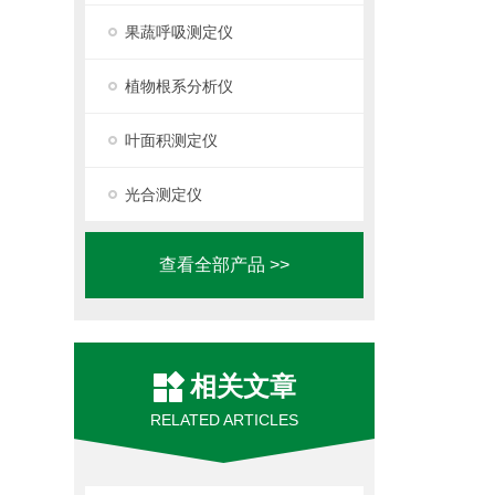
果蔬呼吸测定仪
植物根系分析仪
叶面积测定仪
光合测定仪
查看全部产品 >>
相关文章
RELATED ARTICLES