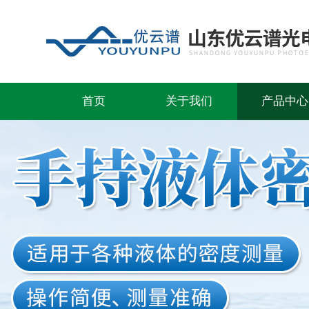
首页
关于我们
产品中心