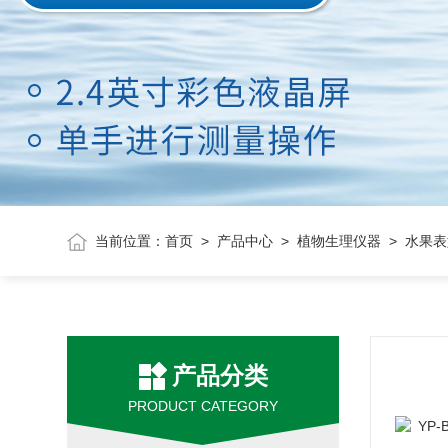
当前位置：
首页
>
产品中心
>
植物生理仪器
> 水果
产品分类
PRODUCT CATEGORY