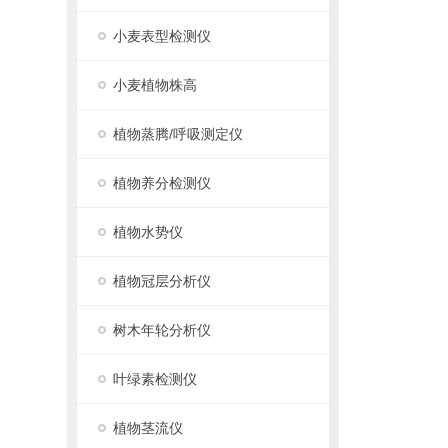
小麦表型检测仪
小麦植物株高
植物蒸腾/呼吸测定仪
植物养分检测仪
植物水势仪
植物冠层分析仪
树木年轮分析仪
叶绿素检测仪
植物茎流仪