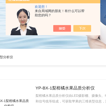
欢迎您！
来自局域网的朋友！有什么可以帮
助您的吗？
表型分析仪
YP-BX-1梨柑橘水果品质分析仪
梨柑橘水果品质分析仪由LED摄影棚、摄像头
和信号线等组成，可获取苹果的三维表型信息，