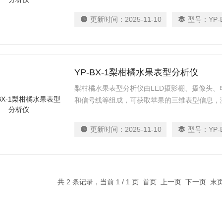
颜色及纹理等信息。
更新时间：
2025-11-10
型号：
YP-
YP-BX-1梨柑橘水果表型分析仪
梨柑橘水果表型分析仪由LED摄影棚、摄像头
和信号线等组成，可获取苹果的三维表型信息，
颜色及纹理等信息。
更新时间：
2025-11-10
型号：
YP-
共 2 条记录，当前 1 / 1 页 首页 上一页 下一页 