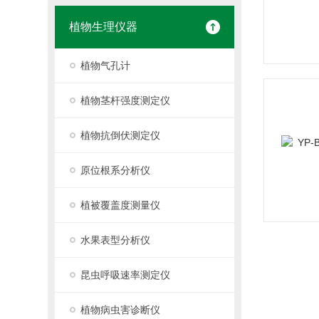
植物生理仪器
植物气孔计
植物茎杆强度测定仪
植物抗倒伏测定仪
原位根系分析仪
植被覆盖度测量仪
水果表型分析仪
昆虫呼吸速率测定仪
植物病虫害诊断仪