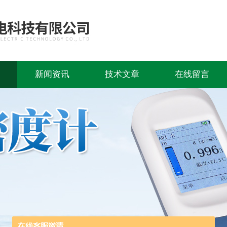
新闻资讯
技术文章
在线留言