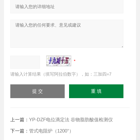
请输入计算结果（填写阿拉伯数字），如：三加四=7
上一篇：
YP-DZF电位滴定法 谷物脂肪酸值检测仪
下一篇：
管式电阻炉（1200°）