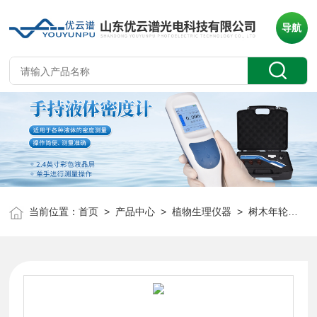
导航
当前位置：
首页
>
产品中心
>
植物生理仪器
>
树木年轮分析仪