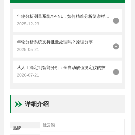
年轮分析测量系统YP-NL：如何精准分析复杂样本？
+
2025-12-23
年轮分析系统支持批量处理吗？原理分享
+
2025-05-21
从人工滴定到智能分析：全自动酸值测定仪的技术升级与品牌选择指南
+
2026-07-21
详细介绍
优云谱
品牌