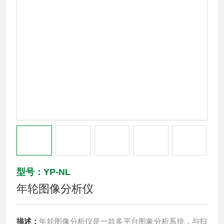
型号：YP-NL
年轮图像分析仪
描述：
年轮图像分析仪是一款多平台图象分析系统，与扫