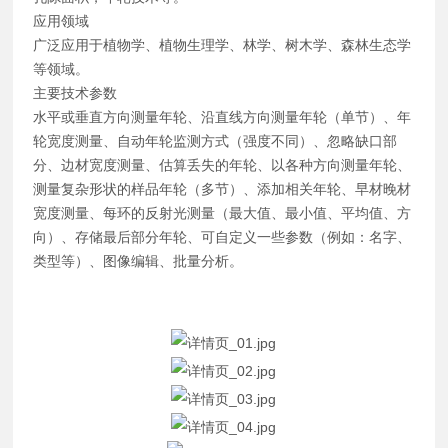
应用领域
广泛应用于植物学、植物生理学、林学、树木学、森林生态学
等领域。
主要技术参数
水平或垂直方向测量年轮、沿直线方向测量年轮（单节）、年
轮宽度测量、自动年轮监测方式（强度不同）、忽略缺口部
分、边材宽度测量、估算丢失的年轮、以各种方向测量年轮、
测量复杂形状的样品年轮（多节）、添加相关年轮、早材晚材
宽度测量、每环的反射光测量（最大值、最小值、平均值、方
向）、存储最后部分年轮、可自定义一些参数（例如：名字、
类型等）、图像编辑、批量分析。