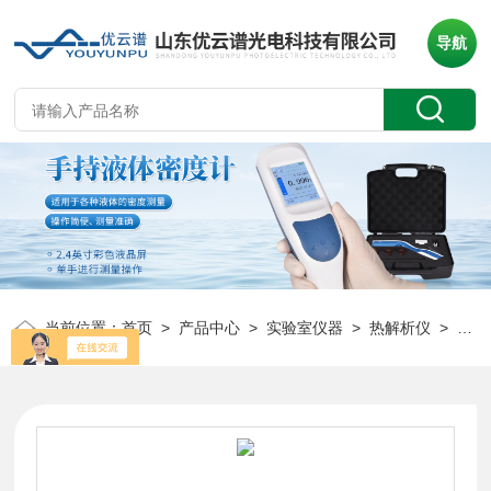
导航
当前位置：
首页
>
产品中心
>
实验室仪器
>
热解析仪
> 智能热解析仪热脱附仪