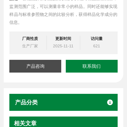
监测范围广泛，可以测量非常小的样品。同时还能够实现
样品与标准参照物之间的比较分析，获得样品化学成分的
信息。
厂商性质
更新时间
访问量
生产厂家
2025-11-11
621
产品咨询
联系我们
产品分类
相关文章