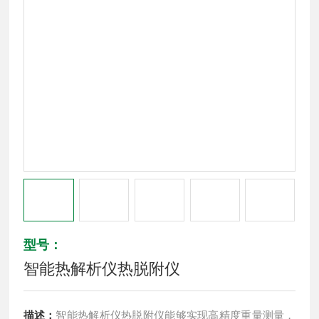
型号：
智能热解析仪热脱附仪
描述：
智能热解析仪热脱附仪能够实现高精度重量测量，