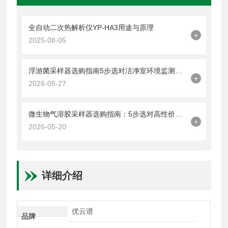
全自动二次热解析仪YP-HA3用途与原理
+
2025-08-05
浮游菌采样器选购指南5步选对洁净室环境监测设备
+
2026-05-27
微生物气溶胶采样器选购指南：5步选对高性价比设备
+
2026-05-20
详细介绍
优云谱
品牌