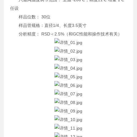
任设
样品位数： 30位
样品管规格：直径1/4、长度3.5英寸
分析精度： RSD＜2.5%（和GC性能和操作技术有关）