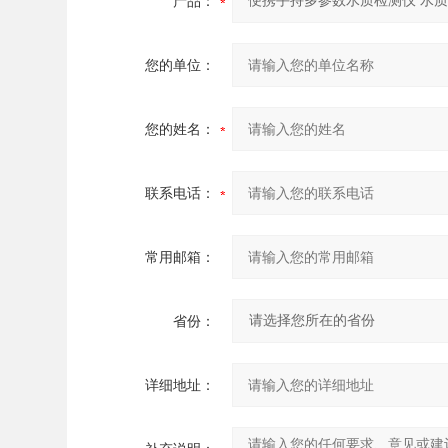
产品：
您的单位：
您的姓名：
联系电话：
常用邮箱：
省份：
详细地址：