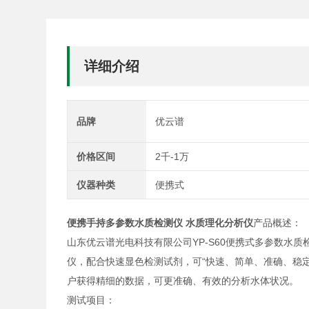
详细介绍
品牌
优云谱
价格区间
2千-1万
仪器种类
便携式
便携手持多参数水质检测仪 水质理化分析仪
产品
概述：
山东优云谱光电科技有限公司YP-S60便携式多参数水
仪，配合快速显色检测试剂，可“快速、简单、准确、稳
户获得精细的数据，可更准确、有效的分析水体状况。
测试项目：