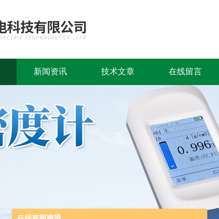
新闻资讯
技术文章
在线留言