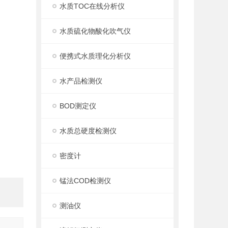
水质TOC在线分析仪
水质硫化物酸化吹气仪
便携式水质理化分析仪
水产品检测仪
BOD测定仪
水质总硬度检测仪
密度计
锰法COD检测仪
测油仪