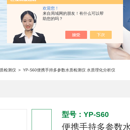
欢迎您！
来自局域网的朋友！有什么可以帮
助您的吗？
质检测仪
> YP-S60便携手持多参数水质检测仪 水质理化分析仪
型号：YP-S60
便携手持多参数水