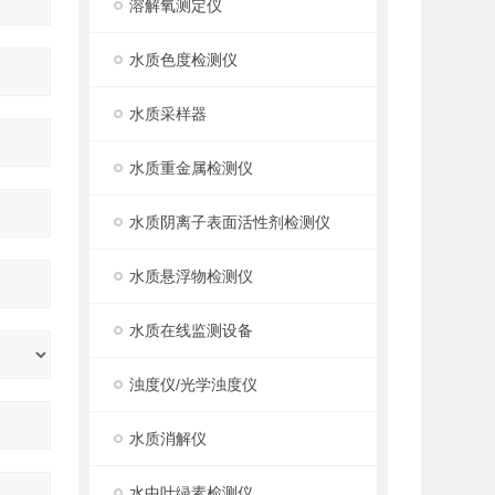
溶解氧测定仪
水质色度检测仪
水质采样器
水质重金属检测仪
水质阴离子表面活性剂检测仪
水质悬浮物检测仪
水质在线监测设备
浊度仪/光学浊度仪
水质消解仪
水中叶绿素检测仪