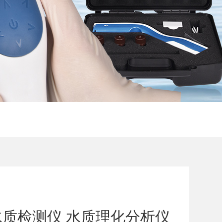
质检测仪 水质理化分析仪