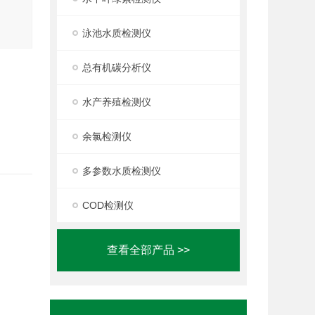
泳池水质检测仪
总有机碳分析仪
水产养殖检测仪
余氯检测仪
多参数水质检测仪
COD检测仪
查看全部产品 >>