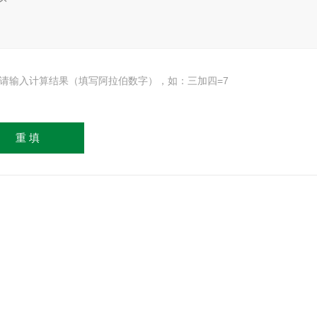
请输入计算结果（填写阿拉伯数字），如：三加四=7