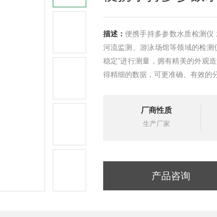
描述：
便携手持多参数水质检测仪
河流监测、游泳场馆等领域的检测
稳定"进行测量，拥有精美的外观
得精细的数据，可更准确、有效的
厂商性质
生产厂家
产品咨询