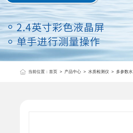
当前位置：
首页
>
产品中心
>
水质检测仪
>
多参数水