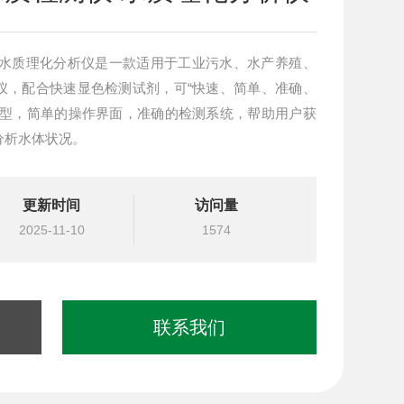
 水质理化分析仪是一款适用于工业污水、水产养殖、
仪，配合快速显色检测试剂，可“快速、简单、准确、
造型，简单的操作界面，准确的检测系统，帮助用户获
分析水体状况。
更新时间
访问量
2025-11-10
1574
联系我们