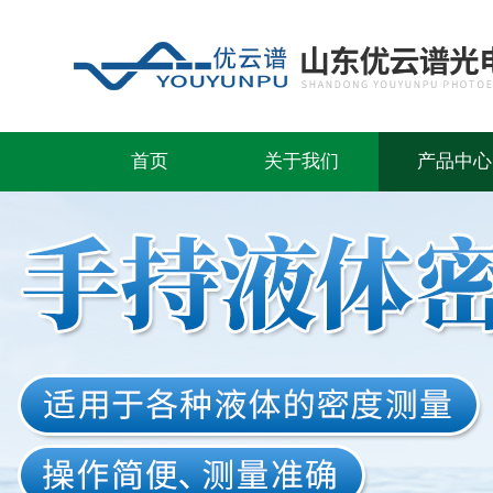
首页
关于我们
产品中心