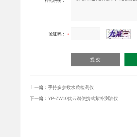
补充说明：
验证码：
上一篇：
手持多参数水质检测仪
下一篇：
YP-ZW10优云谱便携式紫外测油仪