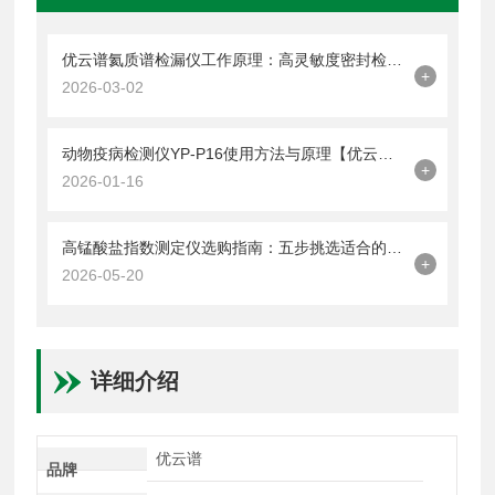
优云谱氦质谱检漏仪工作原理：高灵敏度密封检测技术解析
+
2026-03-02
动物疫病检测仪YP-P16使用方法与原理【优云谱】
+
2026-01-16
高锰酸盐指数测定仪选购指南：五步挑选适合的检测方案
+
2026-05-20
详细介绍
优云谱
品牌