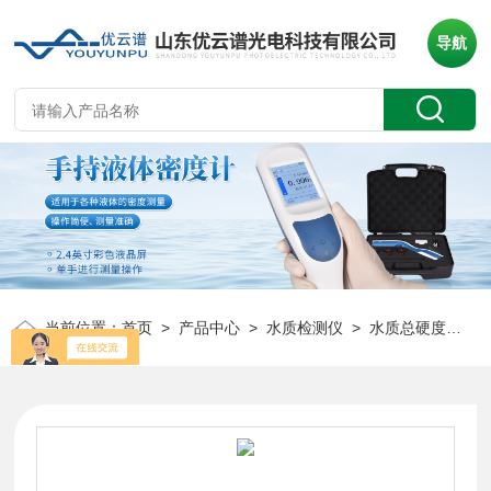
导航
当前位置：
首页
>
产品中心
>
水质检测仪
>
水质总硬度检测仪