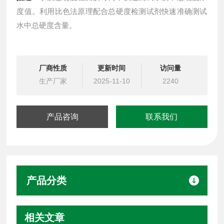
度值。利用比色法原理配合总硬度检测试剂快速准确测试
水中总硬度含量。
厂商性质
更新时间
访问量
生产厂家
2025-11-10
2240
产品咨询
联系我们
产品分类
相关文章