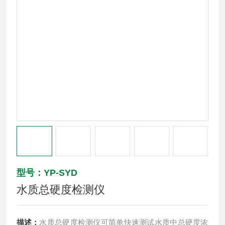
型号：YP-SYD
水质总硬度检测仪
描述：
水质总硬度检测仪可简单快速测试水质中总硬度浓