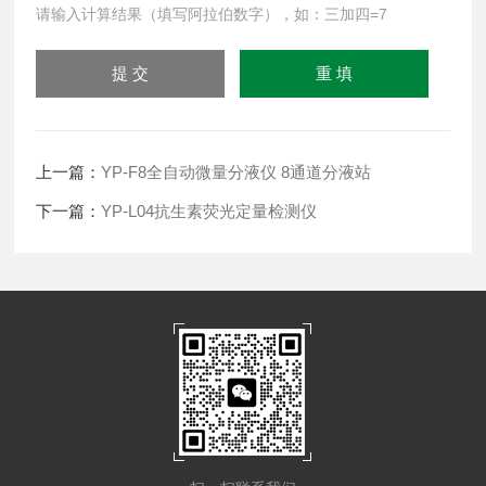
请输入计算结果（填写阿拉伯数字），如：三加四=7
上一篇：
YP-F8全自动微量分液仪 8通道分液站
下一篇：
YP-L04抗生素荧光定量检测仪