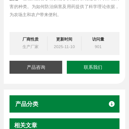
害的种类。为如何防治病害及用药提供了科学理论依据，
为农场主和农户带来便利。
厂商性质
更新时间
访问量
生产厂家
2025-11-10
901
产品咨询
联系我们
产品分类
相关文章