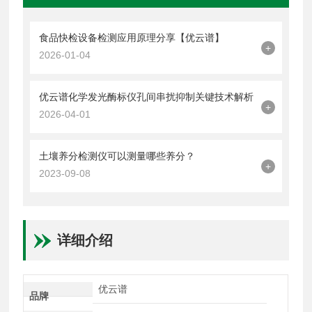
食品快检设备检测应用原理分享【优云谱】
+
2026-01-04
优云谱化学发光酶标仪孔间串扰抑制关键技术解析
+
2026-04-01
土壤养分检测仪可以测量哪些养分？
+
2023-09-08
详细介绍
优云谱
品牌