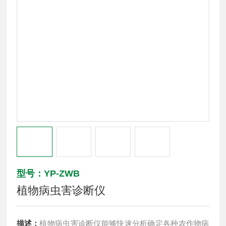
型号：YP-ZWB
植物病虫害诊断仪
描述：
植物病虫害诊断仪能够快速分析确定各种农作物病