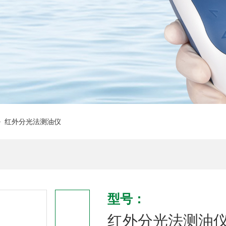
 红外分光法测油仪
型号：
红外分光法测油