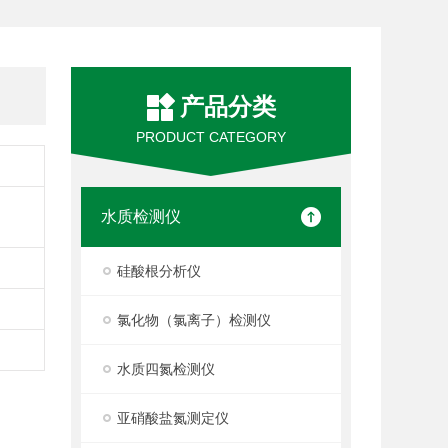
产品分类
PRODUCT CATEGORY
水质检测仪
硅酸根分析仪
氯化物（氯离子）检测仪
水质四氮检测仪
亚硝酸盐氮测定仪