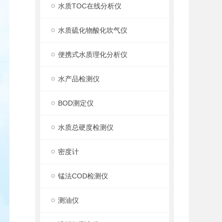
水质TOC在线分析仪
水质硫化物酸化吹气仪
便携式水质理化分析仪
水产品检测仪
BOD测定仪
水质总硬度检测仪
密度计
锰法COD检测仪
测油仪