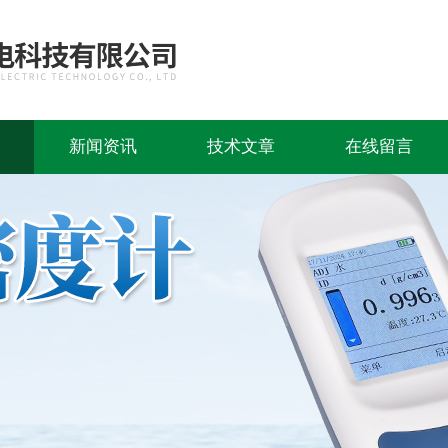
新闻资讯
技术文章
在线留言