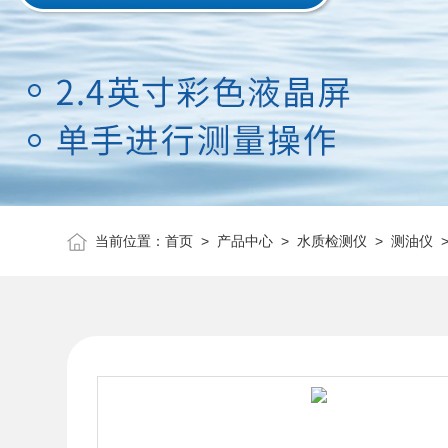
当前位置：
首页
>
产品中心
>
水质检测仪
>
测油仪
>