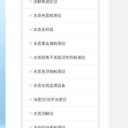
溶解氧测定仪
水质色度检测仪
水质采样器
水质重金属检测仪
水质阴离子表面活性剂检测仪
水质悬浮物检测仪
水质在线监测设备
浊度仪/光学浊度仪
水质消解仪
水中叶绿素检测仪