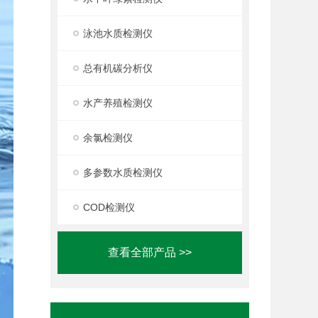
泳池水质检测仪
总有机碳分析仪
水产养殖检测仪
余氯检测仪
多参数水质检测仪
COD检测仪
查看全部产品 >>