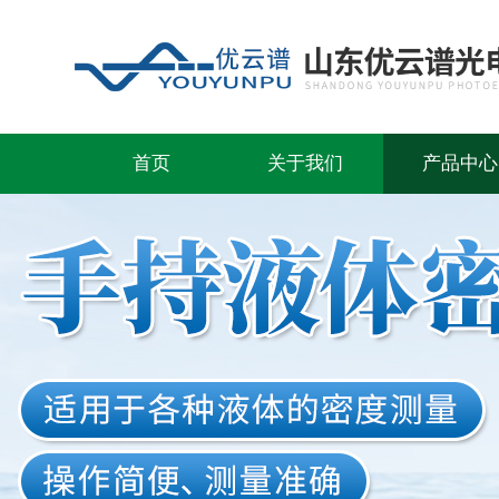
首页
关于我们
产品中心