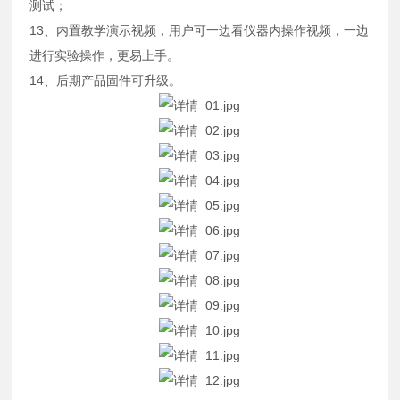
测试；
13、内置教学演示视频，用户可一边看仪器内操作视频，一边
进行实验操作，更易上手。
14、后期产品固件可升级。