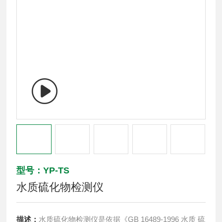
型号：YP-TS
水质硫化物检测仪
描述：
水质硫化物检测仪是依据《GB 16489-1996 水质 硫