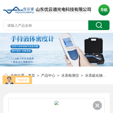
导航
当前位置：
首页
>
产品中心
>
水质检测仪
>
水质硫化物检测仪