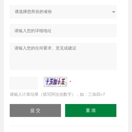
请输入计算结果（填写阿拉伯数字），如：三加四=7