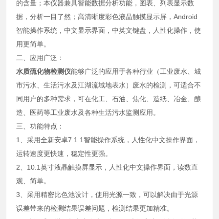
的含量；本仪器兼具智能数据分析功能，图表、列表显示数
据，分析一目了然；高清晰度彩色液晶触摸显示屏，Android
智能操作系统，中文显示界面，中英文键盘，人性化操作，使
用更简单。
二、应用广泛：
水质硫化物检测仪
能够广泛的应用于各种行业（工业废水、城
市污水、生活污水及江湖流域地表水）废水的检测，可适合不
同用户的多种需求，可在化工、石油、焦化、造纸、冶金、酿
造、医药等工业废水及各种生活污水监测应用。
三、功能特点：
1、采用全新安卓7.1.1智能操作系统，人性化中文操作界面，
运转速度更快速，稳定性更强。
2、10.1英寸液晶触摸屏显示，人性化中文操作界面，读数直
观、简单。
3、采用精密比色池设计，使用光源一致，可以解决由于光源
误差带来的检测结果误差问题，检测结果更加精准。