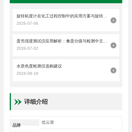
旋转粘度计在化工过程控制中的应用方案与旋转粘度计品牌技术解析
+
2026-07-06
蛋壳强度测试仪应用解析：禽蛋分级与检测中主流品牌技术报告
+
2026-07-02
水质色度检测仪选购建议
+
2024-09-18
详细介绍
优云谱
品牌