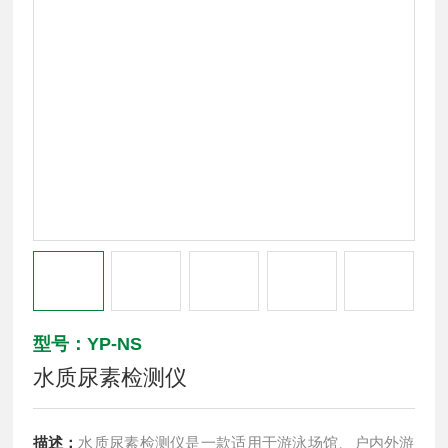
型号：YP-NS
水质尿素检测仪
描述：
水质尿素检测仪是一款适用于游泳场馆、户内外游