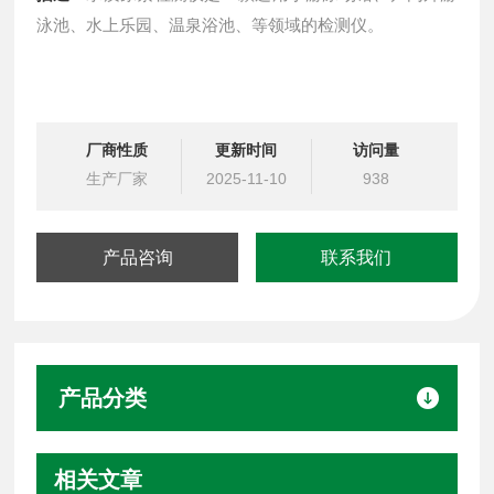
泳池、水上乐园、温泉浴池、等领域的检测仪。
厂商性质
更新时间
访问量
生产厂家
2025-11-10
938
产品咨询
联系我们
产品分类
相关文章