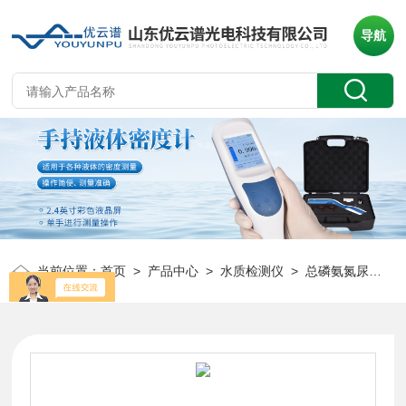
导航
当前位置：
首页
>
产品中心
>
水质检测仪
>
总磷氨氮尿素检测仪