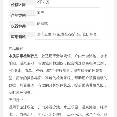
2千-1万
价格区间
国产
产地类别
便携式
仪器种类
医疗卫生,环保,食品/农产品,化工,综合
应用领域
产品概述：
水质尿素检测仪
是一款适用于游泳场馆、户内外游泳池、水上
乐园、温泉浴池、等领域的检测仪，配合快速显色检测试剂，
可“快速、简单、准确、稳定"进行测量，拥有精美的外观造
型，简单的操作界面，准确的检测系统，帮助用户获得精细的
数据，可更准确、有效的分析水体状况，提前预防养殖风险，
及时避免损失。
应用行业：
适用于游泳场馆、户内外游泳池、水上乐园、温泉浴池、纯净
水厂、自来水厂、生活污水处理厂、工业污水、水产养殖、河