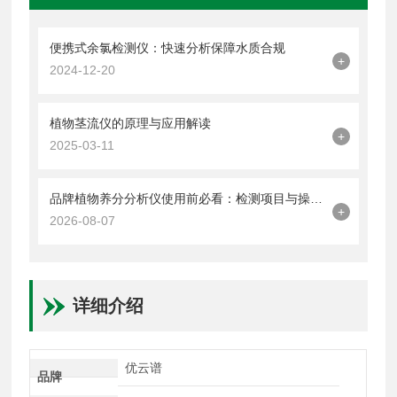
便携式余氯检测仪：快速分析保障水质合规
+
2024-12-20
植物茎流仪的原理与应用解读
+
2025-03-11
品牌植物养分分析仪使用前必看：检测项目与操作要点解析
+
2026-08-07
详细介绍
优云谱
品牌