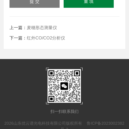
上一篇：
麦穗形态测量仪
下一篇：
红外CO/CO2分析仪
扫一扫联系我们
2026山东优云谱光电科技有限公司版权所有
鲁ICP备2023002382