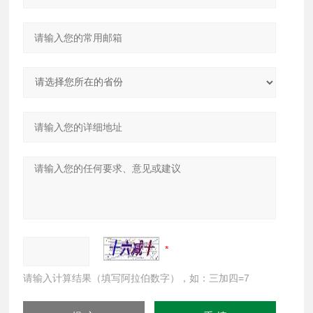
请输入计算结果（填写阿拉伯数字），如：三加四=7