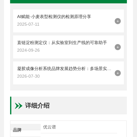
AI赋能·小麦表型检测仪的检测原理分享
+
2025-07-11
直链淀粉测定仪：从实验室到生产线的可靠助手
+
2024-09-26
凝胶成像分析系统品牌发展趋势分析：多场景实验需求推动技术升级
+
2026-07-30
详细介绍
优云谱
品牌