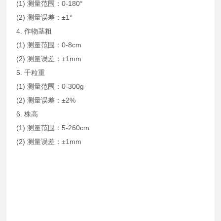
(1) 测量范围：0-180°
(2) 测量误差：±1°
4. 作物茎粗
(1) 测量范围：0-8cm
(2) 测量误差：±1mm
5. 千粒重
(1) 测量范围：0-300g
(2) 测量误差：±2%
6. 株高
(1) 测量范围：5-260cm
(2) 测量误差：±1mm