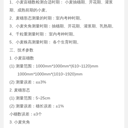
1、小麦亩穗数检测合适时期： 小麦抽穗期、开花期、灌浆
期、成熟前期的小麦。
2、麦穗形态测量的时期：室内考种时期。
3、小麦夹角测量时期：抽穗期、开花期、灌浆期、乳熟期。
4、千粒重测量时期： 室内考种时期。
5、小麦株高测量时期： 各个生育时期。
三、技术参数
1. 小麦亩穗数
(1) 测量范围：1000mm*1000mm*(610~1120)mm
1000mm*1000mm*(1010~1920)mm
(2) 测量误差：≤±3%
2. 麦穗形态
(1) 测量范围：5~25cm
(2) 测量误差：穗长误差：±1%
小穗数误差：≤3个
3. 小麦夹角