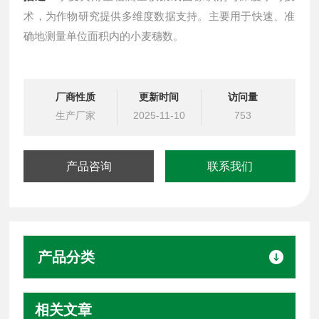
术，为作物研究提供多维度数据支持。主要用于快速、准
确地测量单位面积内的小麦穗数。
厂商性质
更新时间
访问量
生产厂家
2025-11-10
753
产品咨询
联系我们
产品分类
相关文章