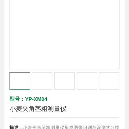
型号：YP-XM04
小麦夹角茎粗测量仪
描述：
小麦夹角茎粗测量仪集成图像识别与深度学习技