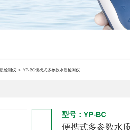
质检测仪
> YP-BC便携式多参数水质检测仪
型号：YP-BC
便携式多参数水