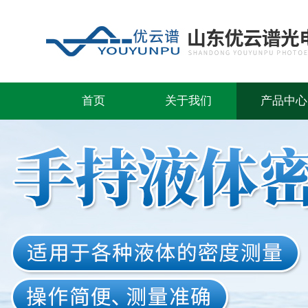
首页
关于我们
产品中心