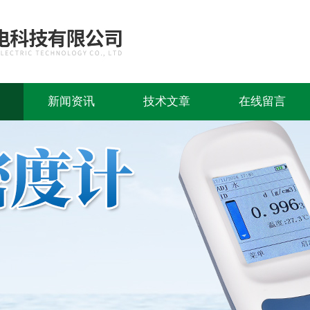
新闻资讯
技术文章
在线留言