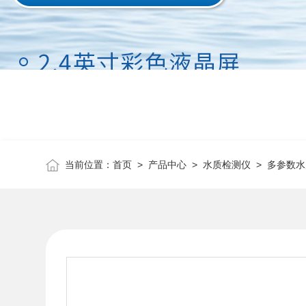
当前位置：
首页
>
产品中心
>
水质检测仪
>
多参数水