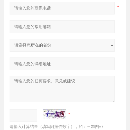
请输入计算结果（填写阿拉伯数字），如：三加四=7