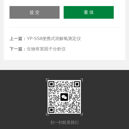
上一篇：
YP-SS8便携式溶解氧测定仪
下一篇：
生物有害因子分析仪
扫一扫联系我们