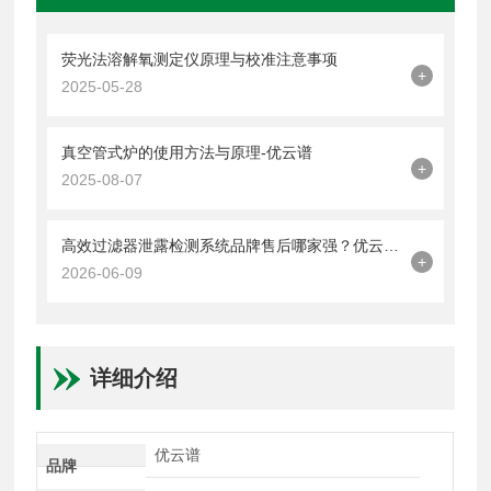
荧光法溶解氧测定仪原理与校准注意事项
+
2025-05-28
真空管式炉的使用方法与原理-优云谱
+
2025-08-07
高效过滤器泄露检测系统品牌售后哪家强？优云谱服务网点+配件供应解析
+
2026-06-09
详细介绍
优云谱
品牌