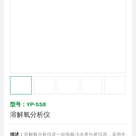
型号：YP-SS8
溶解氧分析仪
描述：
溶解氧分析仪是一款电极法水质分析仪器，采用全