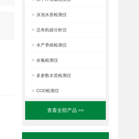
泳池水质检测仪
总有机碳分析仪
水产养殖检测仪
余氯检测仪
多参数水质检测仪
COD检测仪
查看全部产品 >>