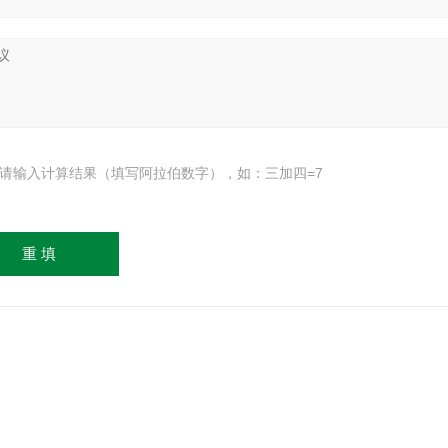
请输入计算结果（填写阿拉伯数字），如：三加四=7