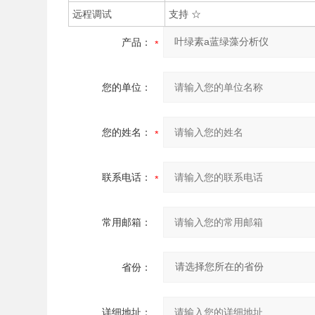
远程调试
支持 ☆
产品：
您的单位：
您的姓名：
联系电话：
常用邮箱：
省份：
详细地址：