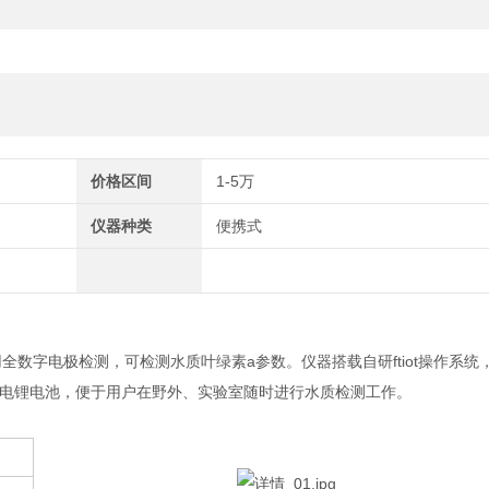
价格区间
1-5万
仪器种类
便携式
用全数字电极检测，可检测水质叶绿素a参数。仪器搭载自研
ftiot
操作系统
电锂电池，便于用户在野外、实验室随时进行水质检测工作。