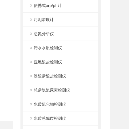
便携式orp/ph计
污泥浓度计
总氮分析仪
污水水质检测仪
亚氯酸盐检测仪
溴酸磷酸盐检测仪
总磷氨氮尿素检测仪
水质硫化物检测仪
水质总碱度检测仪