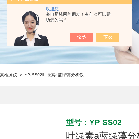
欢迎您！
来自局域网的朋友！有什么可以帮
助您的吗？
素检测仪
> YP-SS02叶绿素a蓝绿藻分析仪
型号：YP-SS02
叶绿素a蓝绿藻分