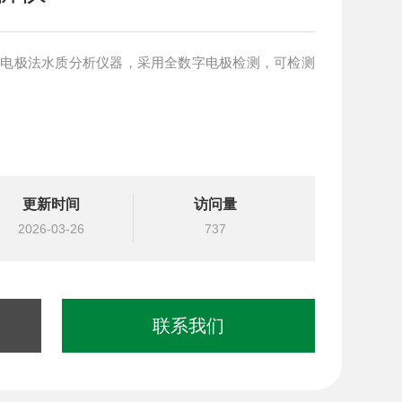
款电极法水质分析仪器，采用全数字电极检测，可检测
更新时间
访问量
2026-03-26
737
联系我们