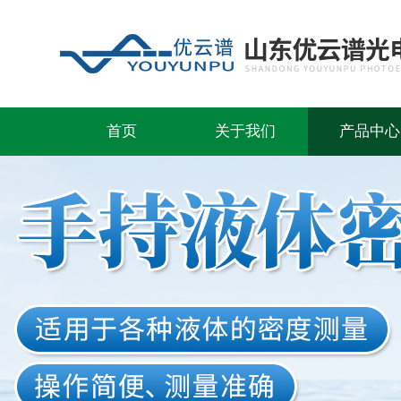
首页
关于我们
产品中心