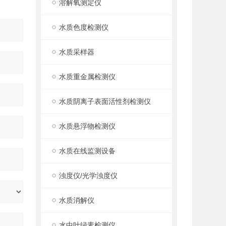
溶解氧测定仪
水质色度检测仪
水质采样器
水质重金属检测仪
水质阴离子表面活性剂检测仪
水质悬浮物检测仪
水质在线监测设备
浊度仪/光学浊度仪
水质消解仪
水中叶绿素检测仪