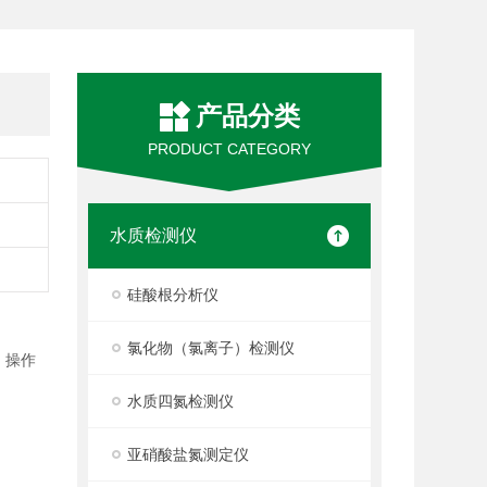
产品分类
PRODUCT CATEGORY
水质检测仪
硅酸根分析仪
氯化物（氯离子）检测仪
，操作
水质四氮检测仪
亚硝酸盐氮测定仪