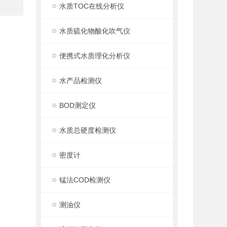
水质TOC在线分析仪
水质硫化物酸化吹气仪
便携式水质理化分析仪
水产品检测仪
BOD测定仪
水质总硬度检测仪
密度计
锰法COD检测仪
测油仪