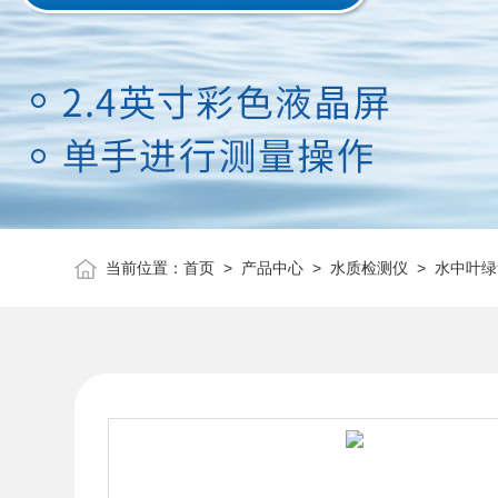
当前位置：
首页
>
产品中心
>
水质检测仪
>
水中叶绿