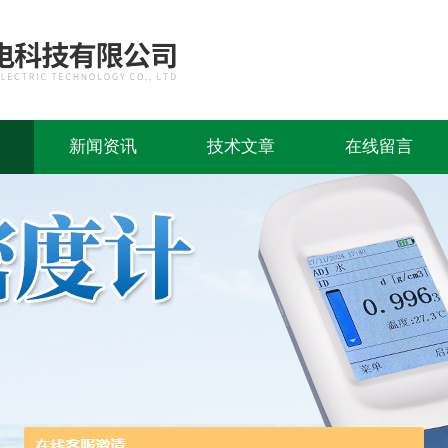
新闻资讯
技术文章
在线留言