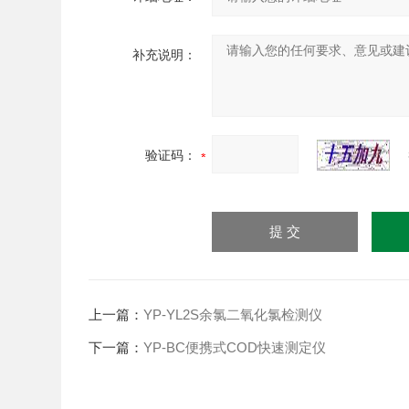
补充说明：
验证码：
上一篇：
YP-YL2S余氯二氧化氯检测仪
下一篇：
YP-BC便携式COD快速测定仪