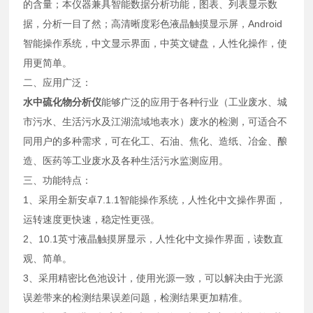
的含量；本仪器兼具智能数据分析功能，图表、列表显示数
据，分析一目了然；高清晰度彩色液晶触摸显示屏，Android
智能操作系统，中文显示界面，中英文键盘，人性化操作，使
用更简单。
二、应用广泛：
水中硫化物分析仪
能够广泛的应用于各种行业（工业废水、城
市污水、生活污水及江湖流域地表水）废水的检测，可适合不
同用户的多种需求，可在化工、石油、焦化、造纸、冶金、酿
造、医药等工业废水及各种生活污水监测应用。
三、功能特点：
1、采用全新安卓7.1.1智能操作系统，人性化中文操作界面，
运转速度更快速，稳定性更强。
2、10.1英寸液晶触摸屏显示，人性化中文操作界面，读数直
观、简单。
3、采用精密比色池设计，使用光源一致，可以解决由于光源
误差带来的检测结果误差问题，检测结果更加精准。