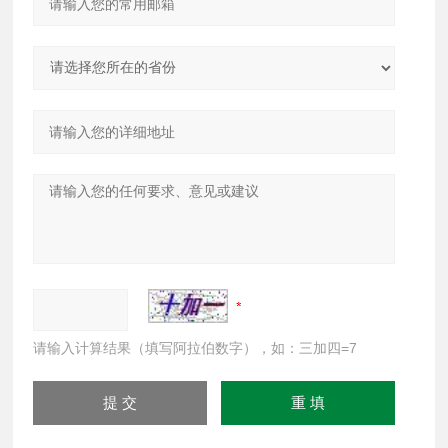
请输入计算结果（填写阿拉伯数字），如：三加四=7