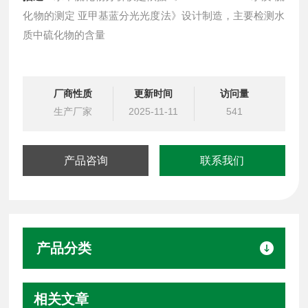
化物的测定 亚甲基蓝分光光度法》设计制造，主要检测水
质中硫化物的含量
厂商性质
更新时间
访问量
生产厂家
2025-11-11
541
产品咨询
联系我们
产品分类
相关文章