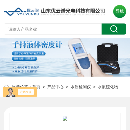
导航
当前位置：
首页
>
产品中心
>
水质检测仪
>
水质硫化物检测仪