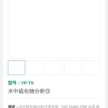
型号：YP-TS
水中硫化物分析仪
描述：
水中硫化物分析仪是依据《GB 16489-1996 水质 硫