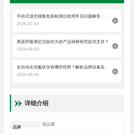
手持式顶空残氧包装检测仪使用常见问题解答：品牌产品选型、操作与维护指南
+
2026-07-24
果蔬呼吸测定仪如何为农产品保鲜研究提供支持？
+
2024-09-03
全自动水浴氮吹仪有哪些优势？解析品牌设备应用特点
+
2026-08-06
详细介绍
优云谱
品牌