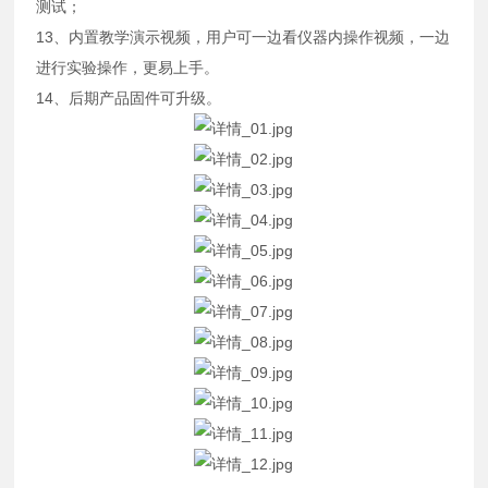
测试；
13、内置教学演示视频，用户可一边看仪器内操作视频，一边
进行实验操作，更易上手。
14、后期产品固件可升级。