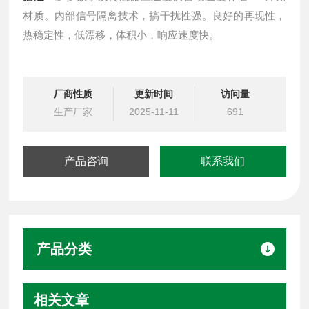
材质。内部信号隔离技术，搞干扰性强。良好的再现性，
热稳定性，低漂移，体积小，响应速度快。
厂商性质
更新时间
访问量
生产厂家
2025-11-11
691
产品咨询
联系我们
产品分类
相关文章