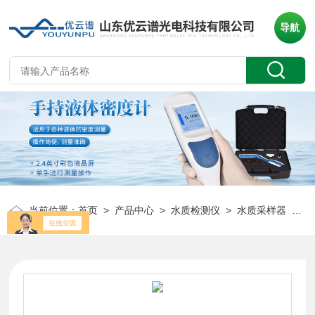
导航
当前位置：
首页
>
产品中心
>
水质检测仪
>
水质采样器
> 多参数水质传感器