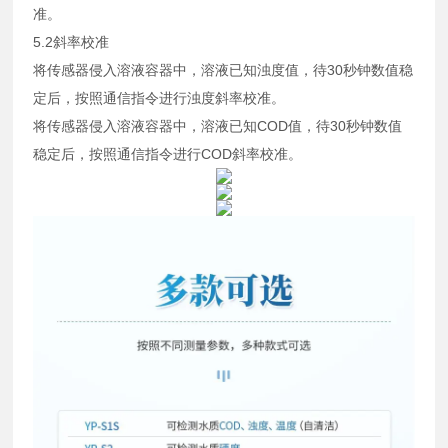
准。
5.2斜率校准
将传感器侵入溶液容器中，溶液已知浊度值，待30秒钟数值稳
定后，按照通信指令进行浊度斜率校准。
将传感器侵入溶液容器中，溶液已知COD值，待30秒钟数值
稳定后，按照通信指令进行COD斜率校准。