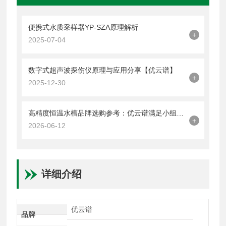
便携式水质采样器YP-SZA原理解析
+
2025-07-04
数字式超声波探伤仪原理与应用分享【优云谱】
+
2025-12-30
高精度恒温水槽品牌选购参考：优云谱满足小组实验到科研精密需求
+
2026-06-12
详细介绍
优云谱
品牌