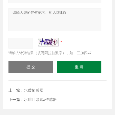
请输入计算结果（填写阿拉伯数字），如：三加四=7
上一篇：
水质传感器
下一篇：
水质叶绿素a传感器