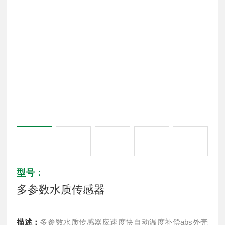
型号：
多参数水质传感器
描述：
多参数水质传感器应速度快自动温度补偿abs外壳