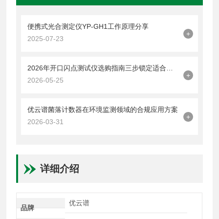
便携式光合测定仪YP-GH1工作原理分享
+
2025-07-23
2026年开口闪点测试仪选购指南三步锁定适合的检测设备
+
2026-05-25
优云谱菌落计数器在环境监测领域的合规应用方案
+
2026-03-31
详细介绍
优云谱
品牌