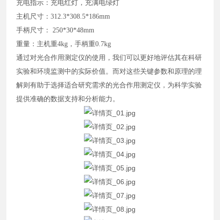
充电指示：充电红灯，充满电绿灯
主机尺寸：312.3*308.5*186mm
手柄尺寸： 250*30*48mm
重量：主机重4kg，手柄重0.7kg
通过对光合作用测定仪的使用，我们可以更好地评估其在科研
实验和环境监测中的实际价值。而对这些关键参数和原理的理
解则有助于选择适合研究需求的光合作用测定仪，为科学实验
提供准确的数据支持和分析能力。