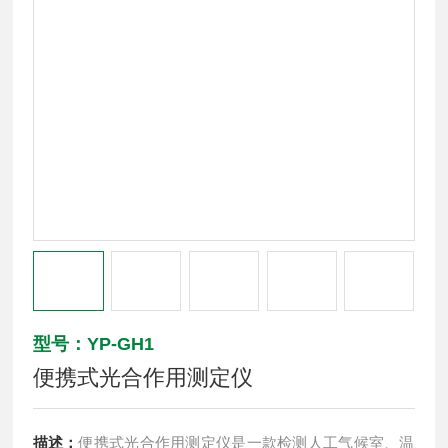
型号：YP-GH1
便携式光合作用测定仪
描述：
便携式光合作用测定仪是一款检测人工气候室、温