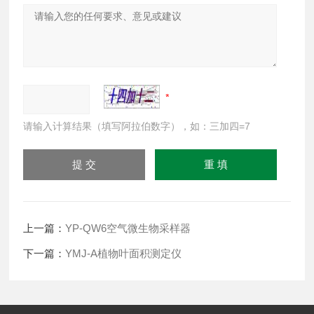
请输入计算结果（填写阿拉伯数字），如：三加四=7
上一篇：
YP-QW6空气微生物采样器
下一篇：
YMJ-A植物叶面积测定仪