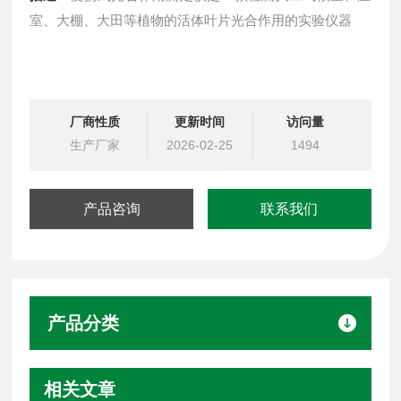
室、大棚、大田等植物的活体叶片光合作用的实验仪器
厂商性质
更新时间
访问量
生产厂家
2026-02-25
1494
产品咨询
联系我们
产品分类
相关文章